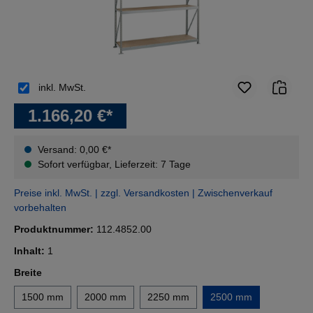
inkl. MwSt.
1.166,20 €*
Versand: 0,00 €*
Sofort verfügbar, Lieferzeit: 7 Tage
Preise inkl. MwSt. | zzgl. Versandkosten | Zwischenverkauf
vorbehalten
Produktnummer:
112.4852.00
Inhalt:
1
auswählen
Breite
1500 mm
2000 mm
2250 mm
2500 mm