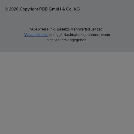
© 2026 Copyright RBB GmbH & Co. KG
*Alle Preise inkl. gesetzl. Mehrwertsteuer zzgl.
Versandkosten
und ggf. Nachnahmegebühren, wenn
nicht anders angegeben.