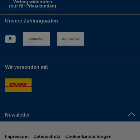
Vertrag widerrufen
(nur für Privatkunden)
Unsere Zahlungsarten
Wir versenden mit
Newsletter
Impressum
Datenschutz
Cookie-Einstellungen