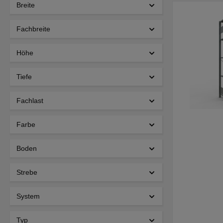
Breite
Fachbreite
Höhe
Tiefe
Fachlast
Farbe
Boden
Strebe
System
Typ