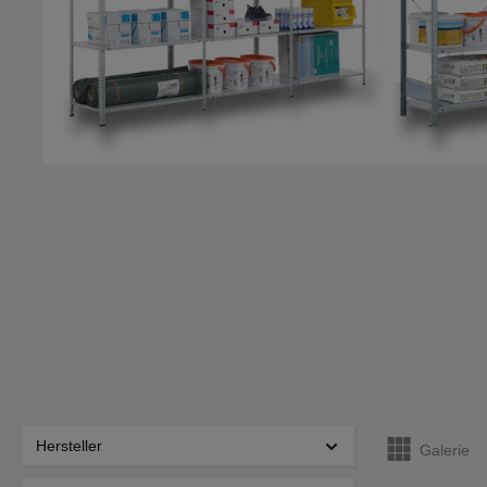
Hersteller
Galerie