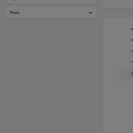
Preis