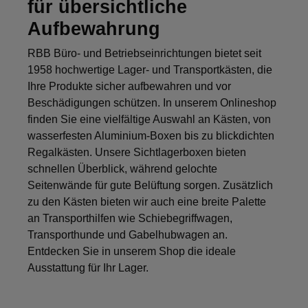
für übersichtliche
Aufbewahrung
RBB Büro- und Betriebseinrichtungen bietet seit
1958 hochwertige Lager- und Transportkästen, die
Ihre Produkte sicher aufbewahren und vor
Beschädigungen schützen. In unserem Onlineshop
finden Sie eine vielfältige Auswahl an Kästen, von
wasserfesten Aluminium-Boxen bis zu blickdichten
Regalkästen. Unsere Sichtlagerboxen bieten
schnellen Überblick, während gelochte
Seitenwände für gute Belüftung sorgen. Zusätzlich
zu den Kästen bieten wir auch eine breite Palette
an Transporthilfen wie Schiebegriffwagen,
Transporthunde und Gabelhubwagen an.
Entdecken Sie in unserem Shop die ideale
Ausstattung für Ihr Lager.