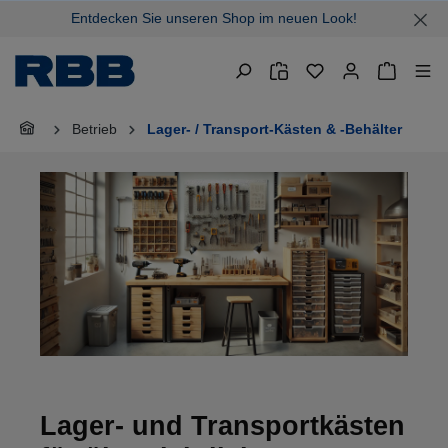
Entdecken Sie unseren Shop im neuen Look!
alt springen
Warenkor
Betrieb
Lager- / Transport-Kästen & -Behälter
Lager- und Transportkästen