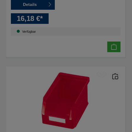
Details
16,18 €*
Verfügbar