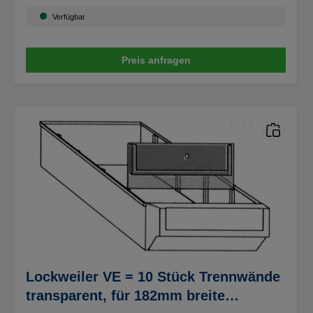
Verfügbar
Preis anfragen
Lockweiler VE = 10 Stück Trennwände
transparent, für 182mm breite