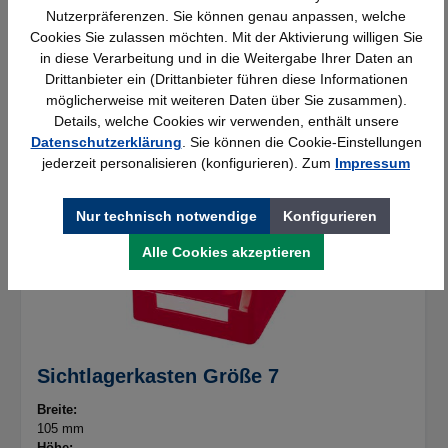
Nutzerpräferenzen. Sie können genau anpassen, welche
Verfügbar
Cookies Sie zulassen möchten. Mit der Aktivierung willigen Sie
in diese Verarbeitung und in die Weitergabe Ihrer Daten an
Drittanbieter ein (Drittanbieter führen diese Informationen
möglicherweise mit weiteren Daten über Sie zusammen).
Details, welche Cookies wir verwenden, enthält unsere
Datenschutzerklärung
. Sie können die Cookie-Einstellungen
jederzeit personalisieren (konfigurieren). Zum
Impressum
Nur technisch notwendige
Konfigurieren
Alle Cookies akzeptieren
Sichtlagerkasten Größe 7
Breite:
105 mm
Höhe: