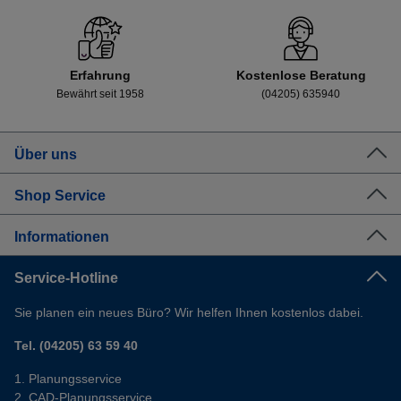
Erfahrung
Kostenlose Beratung
Bewährt seit 1958
(04205) 635940
Über uns
Shop Service
Informationen
Service-Hotline
Sie planen ein neues Büro? Wir helfen Ihnen kostenlos dabei.
Tel. (04205) 63 59 40
Planungsservice
CAD-Planungsservice