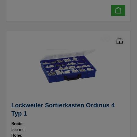
Lockweiler Sortierkasten Ordinus 4
Typ 1
Breite:
365 mm
Höhe: