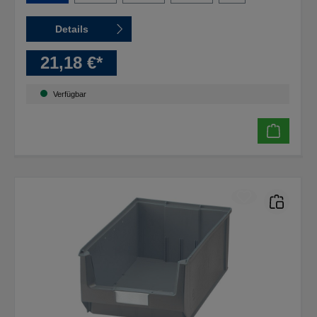
Details
21,18 €*
Verfügbar