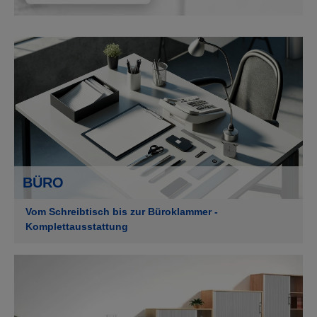
BÜRO
Vom Schreibtisch bis zur Büroklammer -
Komplettausstattung