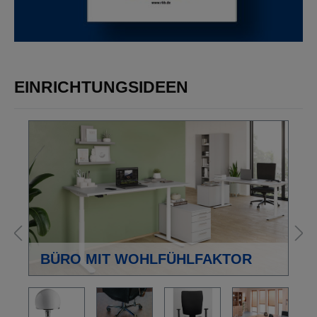
EINRICHTUNGSIDEEN
BÜRO MIT WOHLFÜHLFAKTOR