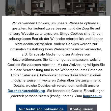
Wir verwenden Cookies, um unsere Webseite optimal zu
BÜROREGALE
gestalten, fortlaufend zu verbessern und die Zugriffe auf
unsere Website zu analysieren. Einige Cookies sind für den
reibungslosen Betrieb der Webseite erforderlich und können
nicht deaktiviert werden. Andere Cookies werden zur
optimalen Gestaltung Ihres Webseitenbesuchs verwendet,
z.B. für soziale Medien und zur Analyse von
Nutzerpräferenzen. Sie können genau anpassen, welche
Cookies Sie zulassen möchten. Mit der Aktivierung willigen Sie
in diese Verarbeitung und in die Weitergabe Ihrer Daten an
Drittanbieter ein (Drittanbieter führen diese Informationen
möglicherweise mit weiteren Daten über Sie zusammen).
Details, welche Cookies wir verwenden, enthält unsere
SCHREIBTISCHE
Datenschutzerklärung
. Sie können die Cookie-Einstellungen
jederzeit personalisieren (konfigurieren). Zum
Impressum
Nur technisch notwendige
Konfigurieren