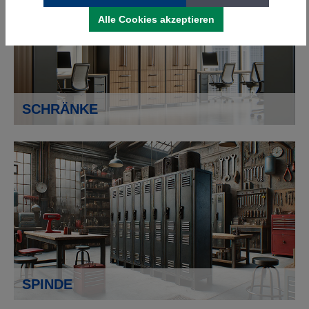
Alle Cookies akzeptieren
SCHRÄNKE
SPINDE