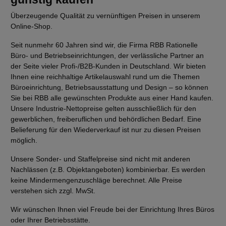
Überzeugende Qualität zu vernünftigen Preisen in unserem
Online-Shop.
Seit nunmehr 60 Jahren sind wir, die Firma RBB Rationelle
Büro- und Betriebseinrichtungen, der verlässliche Partner an
der Seite vieler Profi-/B2B-Kunden in Deutschland. Wir bieten
Ihnen eine reichhaltige Artikelauswahl rund um die Themen
Büroeinrichtung, Betriebsausstattung und Design – so können
Sie bei RBB alle gewünschten Produkte aus einer Hand kaufen.
Unsere Industrie-Nettopreise gelten ausschließlich für den
gewerblichen, freiberuflichen und behördlichen Bedarf. Eine
Belieferung für den Wiederverkauf ist nur zu diesen Preisen
möglich.
Unsere Sonder- und Staffelpreise sind nicht mit anderen
Nachlässen (z.B. Objektangeboten) kombinierbar. Es werden
keine Mindermengenzuschläge berechnet. Alle Preise
verstehen sich zzgl. MwSt.
Wir wünschen Ihnen viel Freude bei der Einrichtung Ihres Büros
oder Ihrer Betriebsstätte.