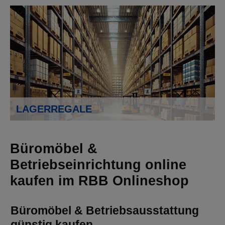
LAGERREGALE
Büromöbel &
Betriebseinrichtung online
kaufen im RBB Onlineshop
Büromöbel & Betriebsausstattung
günstig kaufen