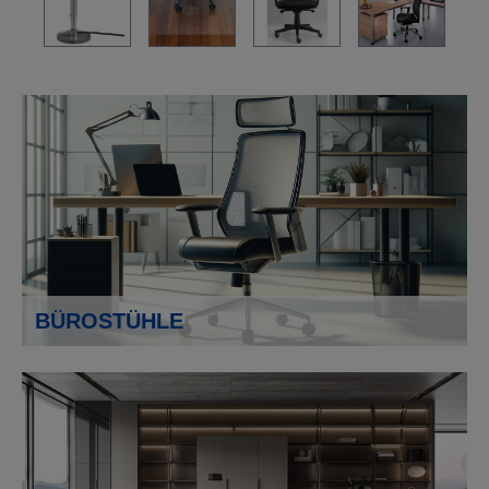
BÜROSTÜHLE