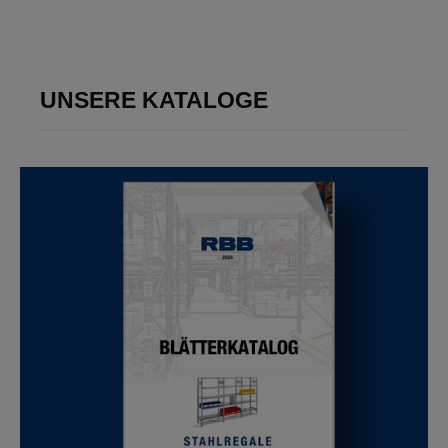
UNSERE KATALOGE