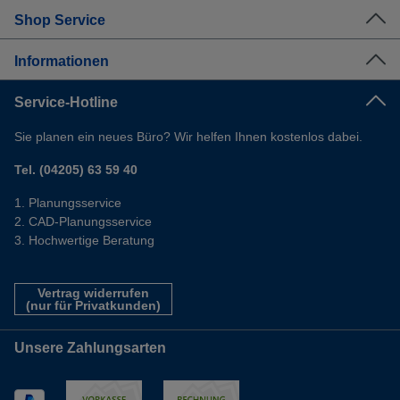
Shop Service
Informationen
Service-Hotline
Sie planen ein neues Büro? Wir helfen Ihnen kostenlos dabei.
Tel. (04205) 63 59 40
Planungsservice
CAD-Planungsservice
Hochwertige Beratung
Vertrag widerrufen
(nur für Privatkunden)
Unsere Zahlungsarten