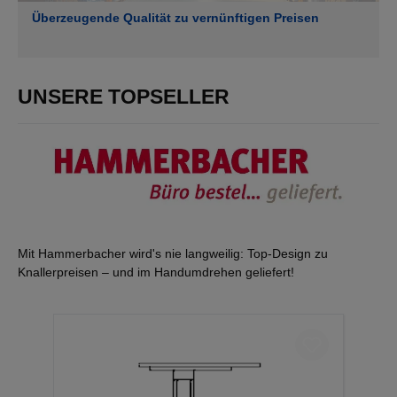
Überzeugende Qualität zu vernünftigen Preisen
UNSERE TOPSELLER
Mit Hammerbacher wird's nie langweilig: Top-Design zu
Knallerpreisen – und im Handumdrehen geliefert!
Produktgalerie überspringen