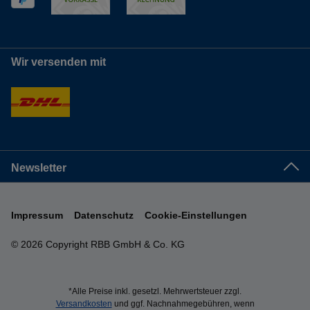
Wir versenden mit
Newsletter
Impressum
Datenschutz
Cookie-Einstellungen
© 2026 Copyright RBB GmbH & Co. KG
*Alle Preise inkl. gesetzl. Mehrwertsteuer zzgl.
Versandkosten
und ggf. Nachnahmegebühren, wenn