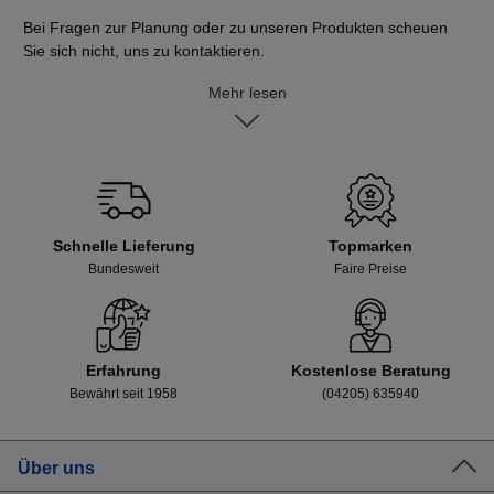
Bei Fragen zur Planung oder zu unseren Produkten scheuen
Sie sich nicht, uns zu kontaktieren.
Mehr lesen
Schnelle Lieferung
Topmarken
Bundesweit
Faire Preise
Erfahrung
Kostenlose Beratung
Bewährt seit 1958
(04205) 635940
Über uns