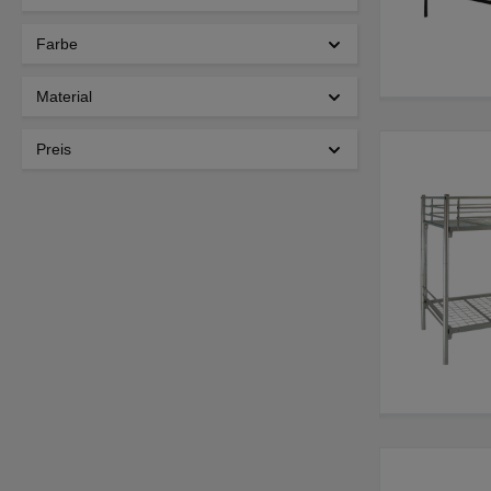
Farbe
Material
Preis