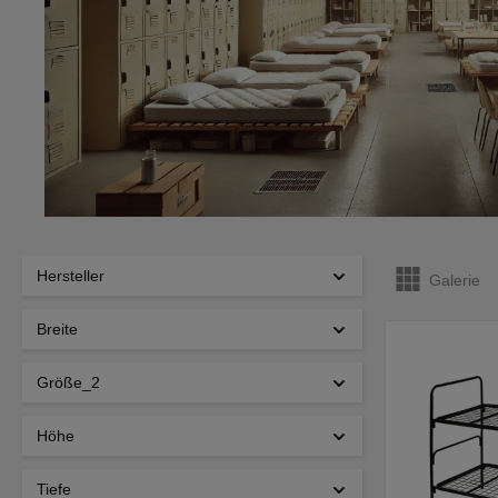
Hersteller
Galerie
Breite
Größe_2
Höhe
Tiefe