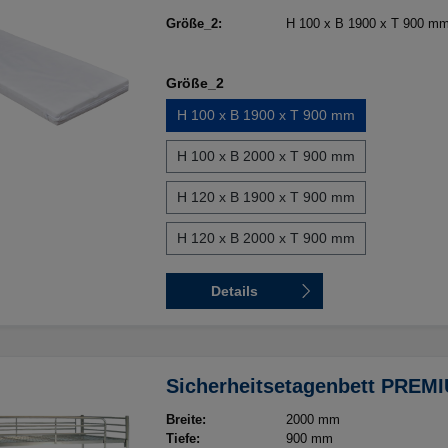
Größe_2:
H 100 x B 1900 x T 900 m
Größe_2
H 100 x B 1900 x T 900 mm
H 100 x B 2000 x T 900 mm
H 120 x B 1900 x T 900 mm
H 120 x B 2000 x T 900 mm
Details
Sicherheitsetagenbett PREM
Breite:
2000 mm
Tiefe:
900 mm