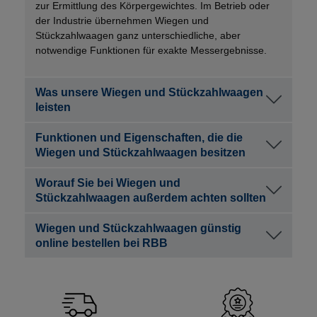
zur Ermittlung des Körpergewichtes. Im Betrieb oder
der Industrie übernehmen Wiegen und
Stückzahlwaagen ganz unterschiedliche, aber
notwendige Funktionen für exakte Messergebnisse.
Was unsere Wiegen und Stückzahlwaagen
leisten
Funktionen und Eigenschaften, die die
Wiegen und Stückzahlwaagen besitzen
Worauf Sie bei Wiegen und
Stückzahlwaagen außerdem achten sollten
Wiegen und Stückzahlwaagen günstig
online bestellen bei RBB