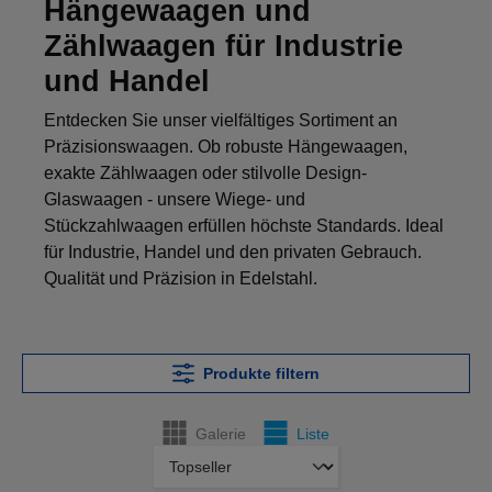
Hängewaagen und
Zählwaagen für Industrie
und Handel
Entdecken Sie unser vielfältiges Sortiment an
Präzisionswaagen. Ob robuste Hängewaagen,
exakte Zählwaagen oder stilvolle Design-
Glaswaagen - unsere Wiege- und
Stückzahlwaagen erfüllen höchste Standards. Ideal
für Industrie, Handel und den privaten Gebrauch.
Qualität und Präzision in Edelstahl.
Produkte filtern
Galerie
Liste