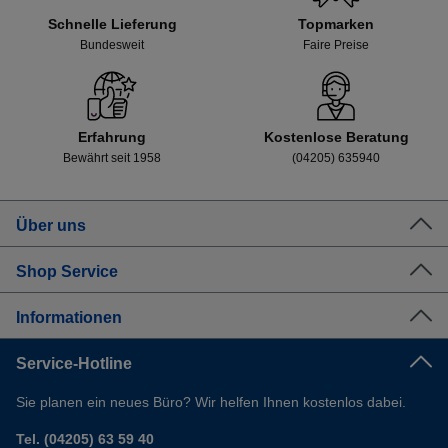
Schnelle Lieferung
Topmarken
Bundesweit
Faire Preise
Erfahrung
Kostenlose Beratung
Bewährt seit 1958
(04205) 635940
Über uns
Shop Service
Informationen
Service-Hotline
Sie planen ein neues Büro? Wir helfen Ihnen kostenlos dabei.
Tel. (04205) 63 59 40