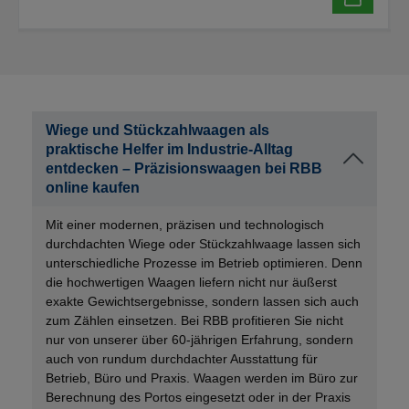
Wiege und Stückzahlwaagen als
praktische Helfer im Industrie-Alltag
entdecken – Präzisionswaagen bei RBB
online kaufen
Mit einer modernen, präzisen und technologisch
durchdachten Wiege oder Stückzahlwaage lassen sich
unterschiedliche Prozesse im Betrieb optimieren. Denn
die hochwertigen Waagen liefern nicht nur äußerst
exakte Gewichtsergebnisse, sondern lassen sich auch
zum Zählen einsetzen. Bei RBB profitieren Sie nicht
nur von unserer über 60-jährigen Erfahrung, sondern
auch von rundum durchdachter Ausstattung für
Betrieb, Büro und Praxis. Waagen werden im Büro zur
Berechnung des Portos eingesetzt oder in der Praxis