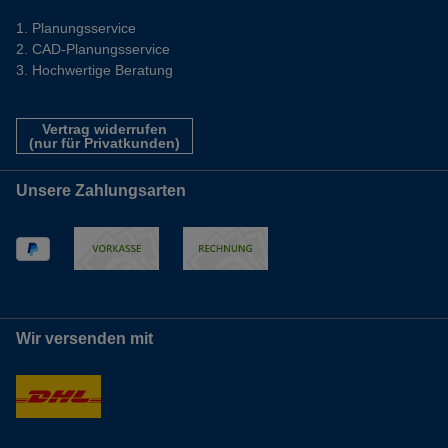
Planungsservice
CAD-Planungsservice
Hochwertige Beratung
Vertrag widerrufen
(nur für Privatkunden)
Unsere Zahlungsarten
Wir versenden mit