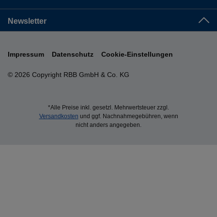
Newsletter
Impressum
Datenschutz
Cookie-Einstellungen
© 2026 Copyright RBB GmbH & Co. KG
*Alle Preise inkl. gesetzl. Mehrwertsteuer zzgl.
Versandkosten
und ggf. Nachnahmegebühren, wenn
nicht anders angegeben.