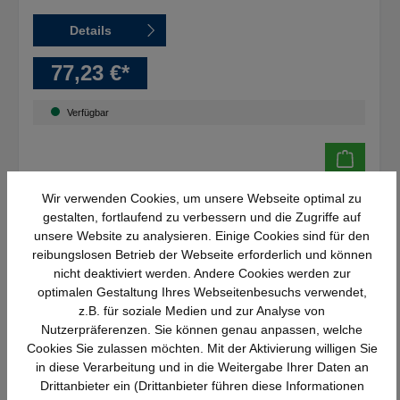
Details
77,23 €*
Verfügbar
Wir verwenden Cookies, um unsere Webseite optimal zu
gestalten, fortlaufend zu verbessern und die Zugriffe auf
unsere Website zu analysieren. Einige Cookies sind für den
reibungslosen Betrieb der Webseite erforderlich und können
nicht deaktiviert werden. Andere Cookies werden zur
optimalen Gestaltung Ihres Webseitenbesuchs verwendet,
z.B. für soziale Medien und zur Analyse von
Nutzerpräferenzen. Sie können genau anpassen, welche
Cookies Sie zulassen möchten. Mit der Aktivierung willigen Sie
in diese Verarbeitung und in die Weitergabe Ihrer Daten an
Drittanbieter ein (Drittanbieter führen diese Informationen