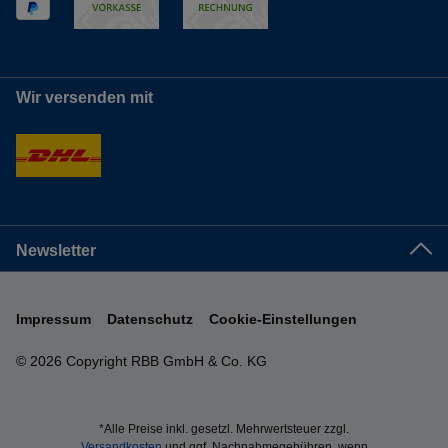
Wir versenden mit
Newsletter
Impressum
Datenschutz
Cookie-Einstellungen
© 2026 Copyright RBB GmbH & Co. KG
*Alle Preise inkl. gesetzl. Mehrwertsteuer zzgl.
Versandkosten
und ggf. Nachnahmegebühren, wenn