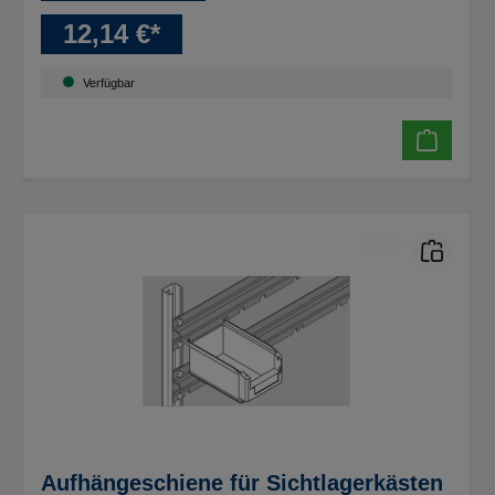
12,14 €*
Verfügbar
Aufhängeschiene für Sichtlagerkästen