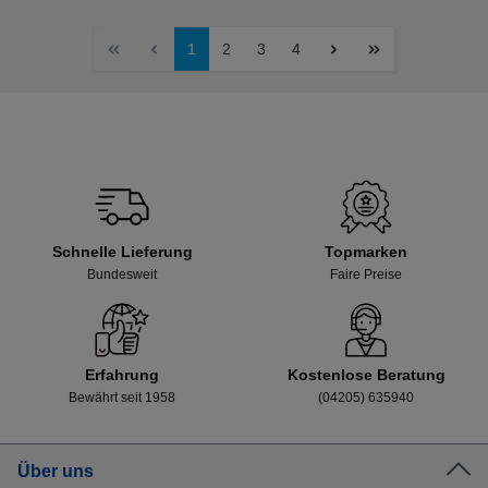
1
2
3
4
Schnelle Lieferung
Topmarken
Bundesweit
Faire Preise
Erfahrung
Kostenlose Beratung
Bewährt seit 1958
(04205) 635940
Über uns