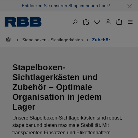
Entdecken Sie unseren Shop im neuen Look!
alt springen
Warenkor
Stapelboxen - Sichtlagerkästen
Zubehör
Stapelboxen-
Sichtlagerkästen und
Zubehör – Optimale
Organisation in jedem
Lager
Unsere Stapelboxen-Sichtlagerkästen sind robust,
stapelbar und bieten maximale Stabilität. Mit
transparenten Einsätzen und Etikettenhaltern