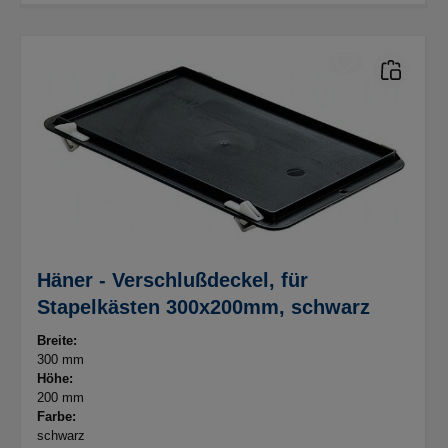
Häner - Verschlußdeckel, für
Stapelkästen 300x200mm, schwarz
Breite:
300 mm
Höhe:
200 mm
Farbe:
schwarz