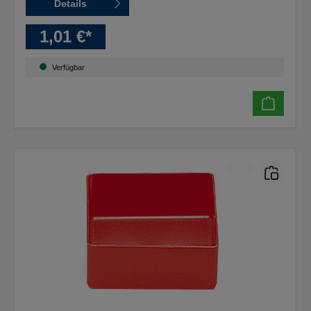
Details
1,01 €*
Verfügbar