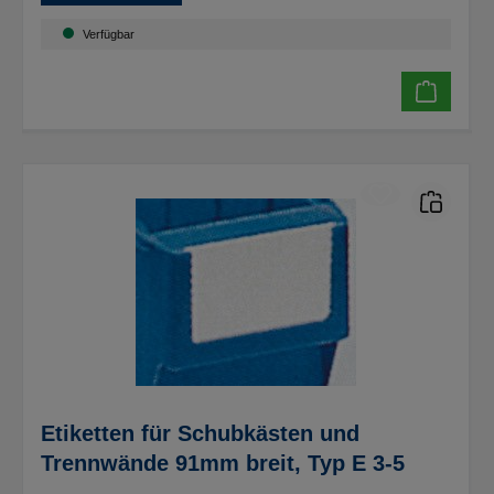
Verfügbar
Etiketten für Schubkästen und
Trennwände 91mm breit, Typ E 3-5