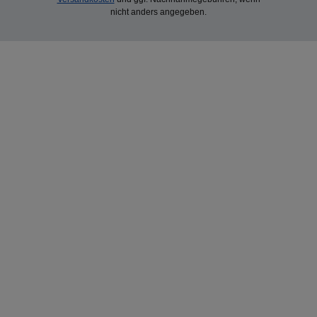
nicht anders angegeben.