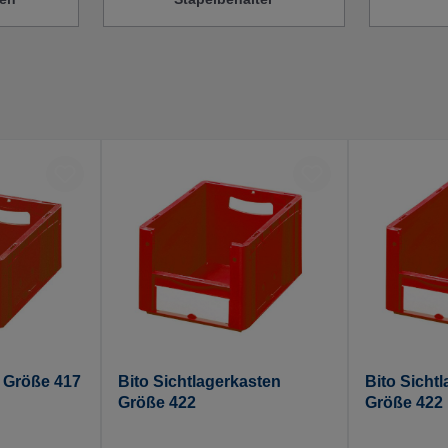
n Größe 417
Bito Sichtlagerkasten
Bito Sicht
Größe 422
Größe 422