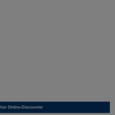
her Online-Discounter