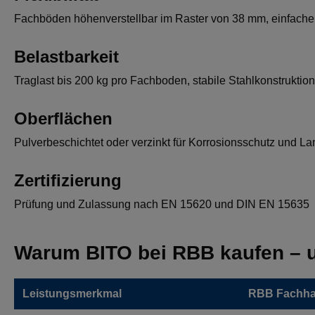
Fachböden höhenverstellbar im Raster von 38 mm, einfache
Belastbarkeit
Traglast bis 200 kg pro Fachboden, stabile Stahlkonstruktion
Oberflächen
Pulverbeschichtet oder verzinkt für Korrosionsschutz und La
Zertifizierung
Prüfung und Zulassung nach EN 15620 und DIN EN 15635
Warum BITO bei RBB kaufen – u
Leistungsmerkmal
RBB Fachha