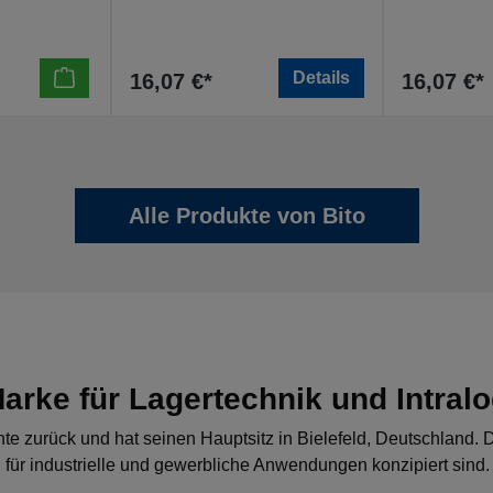
Details
16,07 €*
16,07 €*
Alle Produkte von Bito
rke für Lagertechnik und Intralo
te zurück und hat seinen Hauptsitz in Bielefeld, Deutschland.
für industrielle und gewerbliche Anwendungen konzipiert sind. D