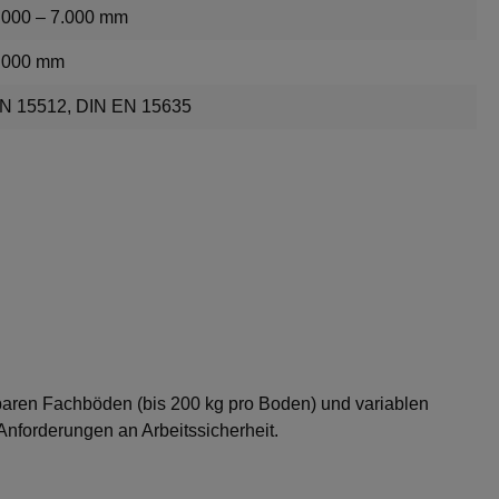
.000 – 7.000 mm
.000 mm
N 15512, DIN EN 15635
baren Fachböden (bis 200 kg pro Boden) und variablen
Anforderungen an Arbeitssicherheit.