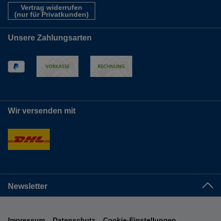
Vertrag widerrufen
(nur für Privatkunden)
Unsere Zahlungsarten
Wir versenden mit
Newsletter
Impressum
Datenschutz
Cookie-Einstellungen