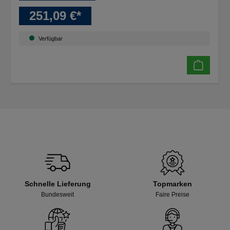
251,09 €*
Verfügbar
Schnelle Lieferung
Topmarken
Bundesweit
Faire Preise