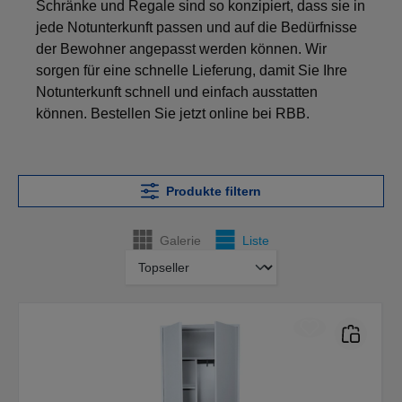
Schränke und Regale sind so konzipiert, dass sie in
jede Notunterkunft passen und auf die Bedürfnisse
der Bewohner angepasst werden können. Wir
sorgen für eine schnelle Lieferung, damit Sie Ihre
Notunterkunft schnell und einfach ausstatten
können. Bestellen Sie jetzt online bei RBB.
Produkte filtern
Galerie
Liste