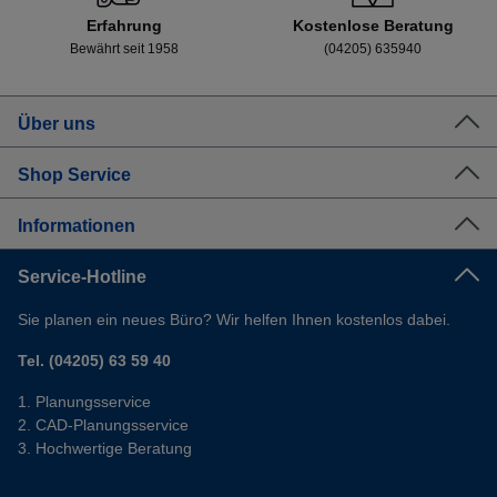
Erfahrung
Kostenlose Beratung
Bewährt seit 1958
(04205) 635940
Über uns
Shop Service
Informationen
Service-Hotline
Sie planen ein neues Büro? Wir helfen Ihnen kostenlos dabei.
Tel. (04205) 63 59 40
Planungsservice
CAD-Planungsservice
Hochwertige Beratung