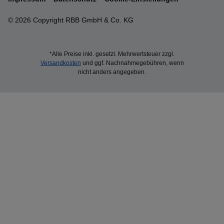
© 2026 Copyright RBB GmbH & Co. KG
*Alle Preise inkl. gesetzl. Mehrwertsteuer zzgl.
Versandkosten
und ggf. Nachnahmegebühren, wenn
nicht anders angegeben.