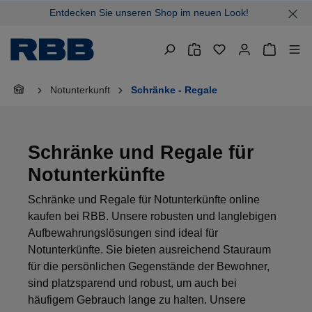
Entdecken Sie unseren Shop im neuen Look!
alt springen
Warenkor
Notunterkunft
Schränke - Regale
Schränke und Regale für
Notunterkünfte
Schränke und Regale für Notunterkünfte online
kaufen bei RBB. Unsere robusten und langlebigen
Aufbewahrungslösungen sind ideal für
Notunterkünfte. Sie bieten ausreichend Stauraum
für die persönlichen Gegenstände der Bewohner,
sind platzsparend und robust, um auch bei
häufigem Gebrauch lange zu halten. Unsere