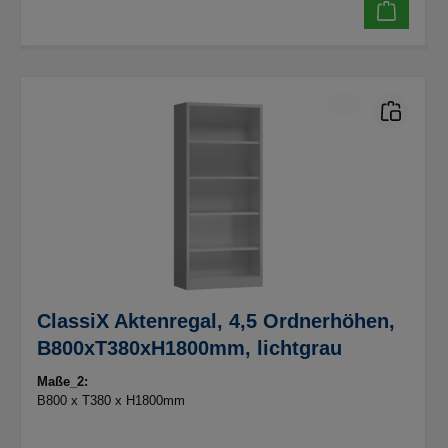
ClassiX Aktenregal, 4,5 Ordnerhöhen,
B800xT380xH1800mm, lichtgrau
Maße_2:
B800 x T380 x H1800mm