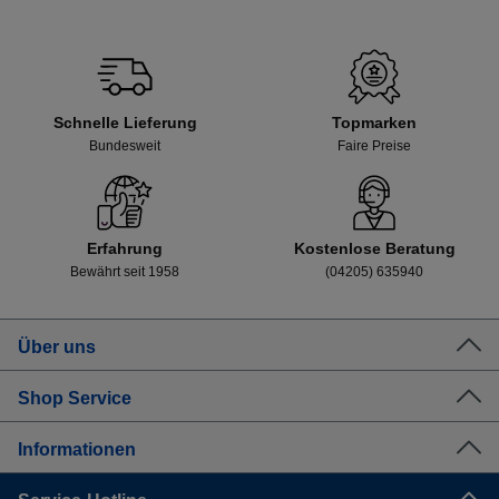
Schnelle Lieferung
Topmarken
Bundesweit
Faire Preise
Erfahrung
Kostenlose Beratung
Bewährt seit 1958
(04205) 635940
Über uns
Shop Service
Informationen