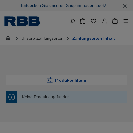
Entdecken Sie unseren Shop im neuen Look!
alt springen
Warenkor
Unsere Zahlungsarten
Zahlungsarten Inhalt
Produkte filtern
Keine Produkte gefunden.