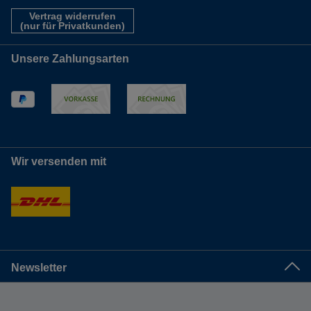
Vertrag widerrufen
(nur für Privatkunden)
Unsere Zahlungsarten
Wir versenden mit
Newsletter