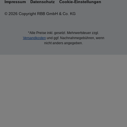
Impressum
Datenschutz
Cookie-Einstellungen
© 2026 Copyright RBB GmbH & Co. KG
*Alle Preise inkl. gesetzl. Mehrwertsteuer zzgl.
Versandkosten
und ggf. Nachnahmegebühren, wenn
nicht anders angegeben.