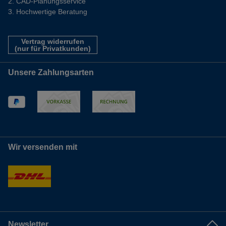
CAD-Planungsservice
Hochwertige Beratung
Vertrag widerrufen
(nur für Privatkunden)
Unsere Zahlungsarten
Wir versenden mit
Newsletter