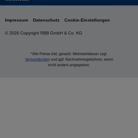
Impressum
Datenschutz
Cookie-Einstellungen
© 2026 Copyright RBB GmbH & Co. KG
*Alle Preise inkl. gesetzl. Mehrwertsteuer zzgl.
Versandkosten
und ggf. Nachnahmegebühren, wenn
nicht anders angegeben.