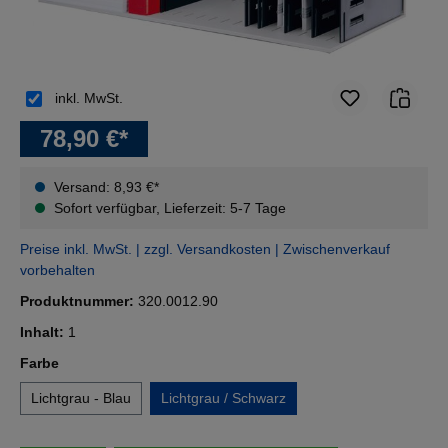
inkl. MwSt.
78,90 €*
Versand: 8,93 €*
Sofort verfügbar, Lieferzeit: 5-7 Tage
Preise inkl. MwSt. | zzgl. Versandkosten | Zwischenverkauf
vorbehalten
Produktnummer:
320.0012.90
Inhalt:
1
auswählen
Farbe
Lichtgrau - Blau
Lichtgrau / Schwarz