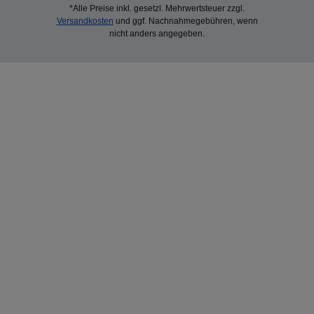
*Alle Preise inkl. gesetzl. Mehrwertsteuer zzgl.
Versandkosten
und ggf. Nachnahmegebühren, wenn
nicht anders angegeben.