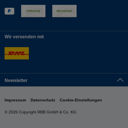
Wir versenden mit
Newsletter
Impressum
Datenschutz
Cookie-Einstellungen
© 2026 Copyright RBB GmbH & Co. KG