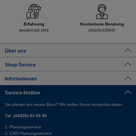
Erfahrung
Kostenlose Beratung
Bewährt seit 1958
(04205) 635940
Über uns
Shop Service
Informationen
Service-Hotline
Sie planen ein neues Büro? Wir helfen Ihnen kostenlos dabei.
Tel. (04205) 63 59 40
Planungsservice
CAD-Planungsservice