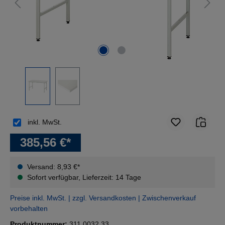
inkl. MwSt.
385,56 €*
Versand: 8,93 €*
Sofort verfügbar, Lieferzeit: 14 Tage
Preise inkl. MwSt. | zzgl. Versandkosten | Zwischenverkauf
vorbehalten
Produktnummer:
311.0032.33