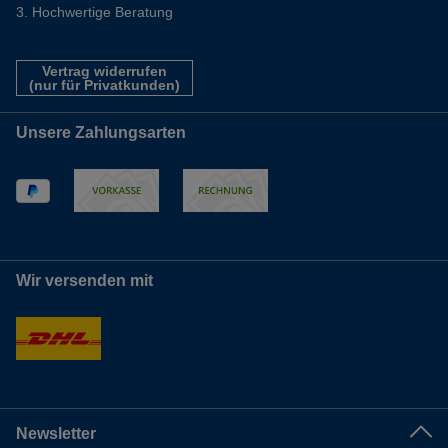
Hochwertige Beratung
Vertrag widerrufen
(nur für Privatkunden)
Unsere Zahlungsarten
Wir versenden mit
Newsletter