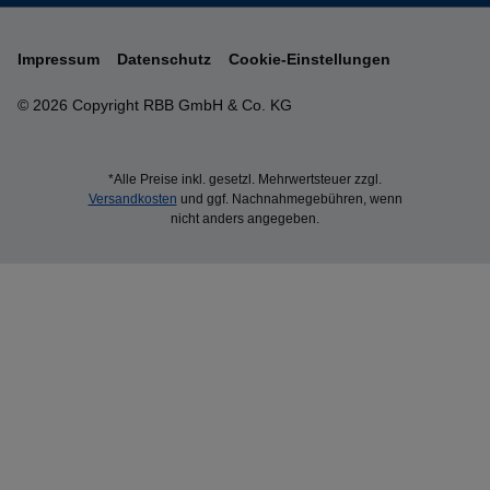
Impressum
Datenschutz
Cookie-Einstellungen
© 2026 Copyright RBB GmbH & Co. KG
*Alle Preise inkl. gesetzl. Mehrwertsteuer zzgl.
Versandkosten
und ggf. Nachnahmegebühren, wenn
nicht anders angegeben.