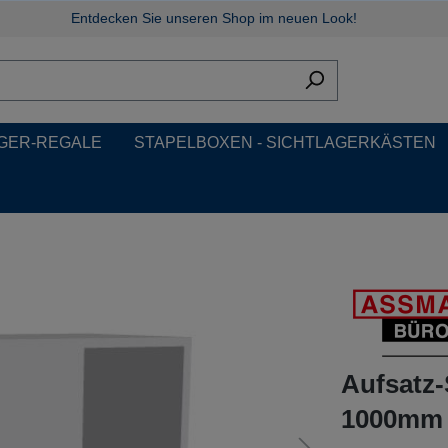
Entdecken Sie unseren Shop im neuen Look!
GER-REGALE
STAPELBOXEN - SICHTLAGERKÄSTEN
Aufsatz-
1000mm b