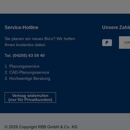
Service-Hotline
Unsere Zahl
Sie planen ein neues Büro? Wir helfen
Ihnen kostenlos dabei.
Tel. (04205) 63 59 40
Planungsservice
CAD-Planungsservice
Hochwertige Beratung
Vertrag widerrufen
(nur für Privatkunden)
© 2026 Copyright RBB GmbH & Co. KG