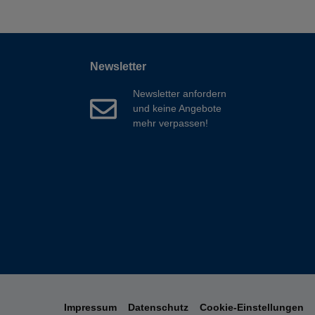
Newsletter
Newsletter anfordern
und keine Angebote
mehr verpassen!
Impressum
Datenschutz
Cookie-Einstellungen