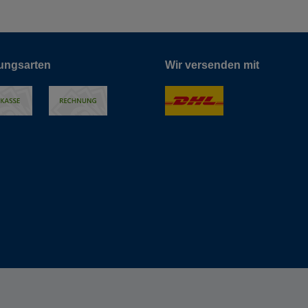
ungsarten
Wir versenden mit