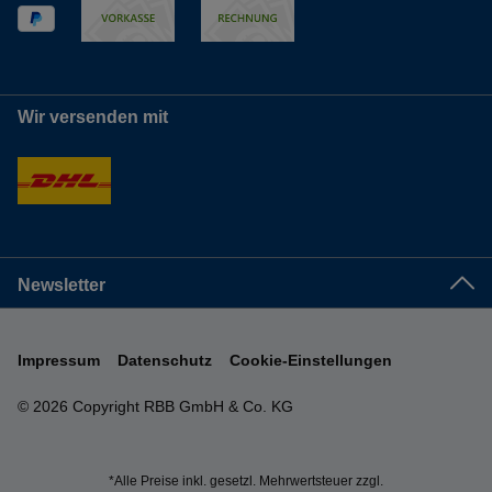
Wir versenden mit
Newsletter
Impressum
Datenschutz
Cookie-Einstellungen
© 2026 Copyright RBB GmbH & Co. KG
*Alle Preise inkl. gesetzl. Mehrwertsteuer zzgl.