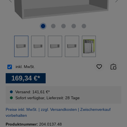
inkl. MwSt.
169,34 €*
Versand: 141,61 €*
Sofort verfügbar, Lieferzeit: 28 Tage
Preise inkl. MwSt. | zzgl. Versandkosten | Zwischenverkauf
vorbehalten
Produktnummer:
204.0137.48