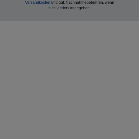
Versandkosten
und ggf. Nachnahmegebühren, wenn
nicht anders angegeben.