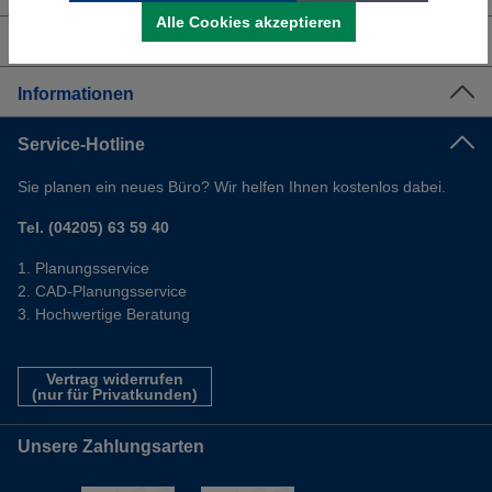
Alle Cookies akzeptieren
Shop Service
Informationen
Service-Hotline
Sie planen ein neues Büro? Wir helfen Ihnen kostenlos dabei.
Tel. (04205) 63 59 40
Planungsservice
CAD-Planungsservice
Hochwertige Beratung
Vertrag widerrufen
(nur für Privatkunden)
Unsere Zahlungsarten