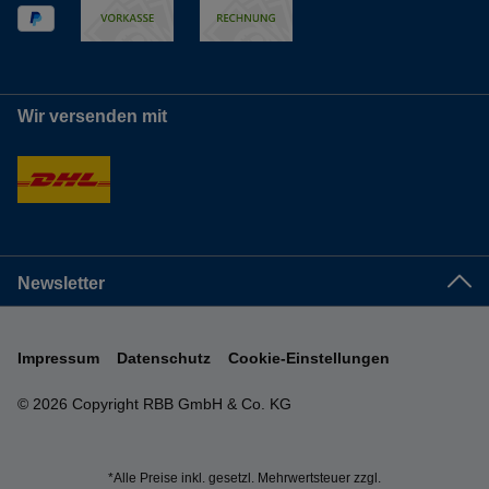
Wir versenden mit
Newsletter
Impressum
Datenschutz
Cookie-Einstellungen
© 2026 Copyright RBB GmbH & Co. KG
*Alle Preise inkl. gesetzl. Mehrwertsteuer zzgl.