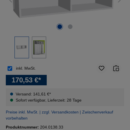
inkl. MwSt.
170,53 €*
Versand: 141,61 €*
Sofort verfügbar, Lieferzeit: 28 Tage
Preise inkl. MwSt. | zzgl. Versandkosten | Zwischenverkauf
vorbehalten
Produktnummer:
204.0138.33