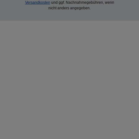
Versandkosten
und ggf. Nachnahmegebühren, wenn
nicht anders angegeben.