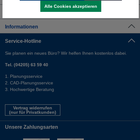
Alle Cookies akzeptieren
Shop Service
Informationen
Service-Hotline
Sie planen ein neues Büro? Wir helfen Ihnen kostenlos dabei.
Tel. (04205) 63 59 40
Planungsservice
CAD-Planungsservice
Hochwertige Beratung
Vertrag widerrufen
(nur für Privatkunden)
Unsere Zahlungsarten