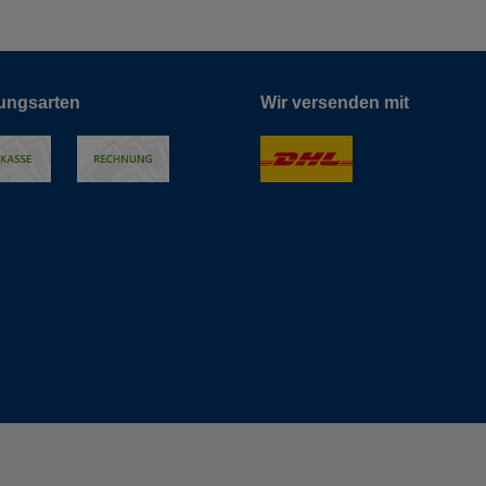
ungsarten
Wir versenden mit