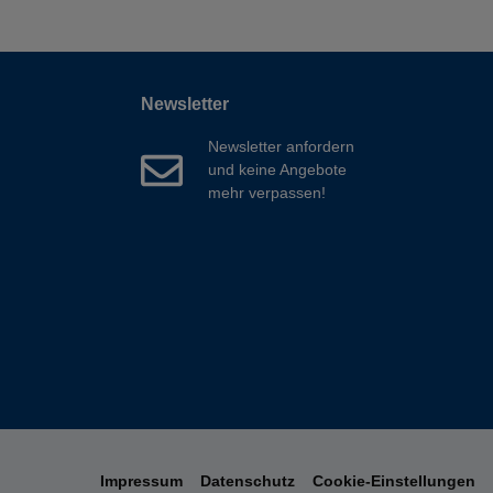
Newsletter
Newsletter anfordern
und keine Angebote
mehr verpassen!
Impressum
Datenschutz
Cookie-Einstellungen