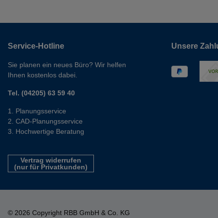
Service-Hotline
Unsere Zahl
Sie planen ein neues Büro? Wir helfen
Ihnen kostenlos dabei.
Tel. (04205) 63 59 40
Planungsservice
CAD-Planungsservice
Hochwertige Beratung
Vertrag widerrufen
(nur für Privatkunden)
© 2026 Copyright RBB GmbH & Co. KG