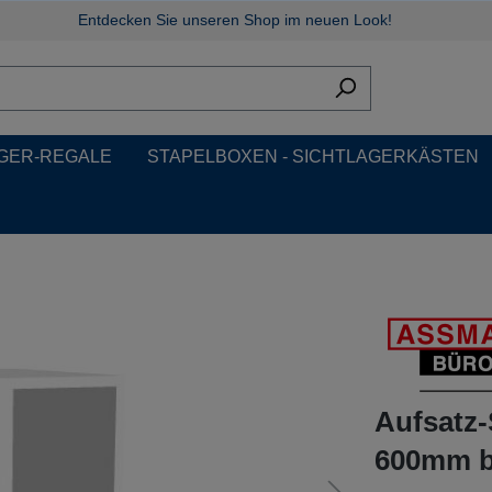
Entdecken Sie unseren Shop im neuen Look!
GER-REGALE
STAPELBOXEN - SICHTLAGERKÄSTEN
Aufsatz-
600mm br