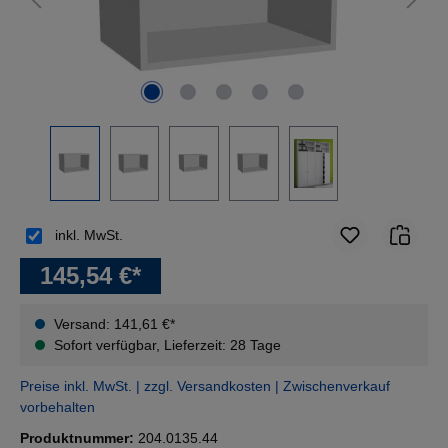
inkl. MwSt.
145,54 €*
Versand: 141,61 €*
Sofort verfügbar, Lieferzeit: 28 Tage
Preise inkl. MwSt. | zzgl. Versandkosten | Zwischenverkauf
vorbehalten
Produktnummer:
204.0135.44