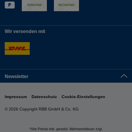
Wir versenden mit
Newsletter
Impressum
Datenschutz
Cookie-Einstellungen
© 2026 Copyright RBB GmbH & Co. KG
*Alle Preise inkl. gesetzl. Mehrwertsteuer zzgl.