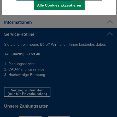
Alle Cookies akzeptieren
Shop Service
Informationen
Service-Hotline
Sie planen ein neues Büro? Wir helfen Ihnen kostenlos dabei.
Tel. (04205) 63 59 40
Planungsservice
CAD-Planungsservice
Hochwertige Beratung
Vertrag widerrufen
(nur für Privatkunden)
Unsere Zahlungsarten