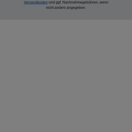
Versandkosten
und ggf. Nachnahmegebühren, wenn
nicht anders angegeben.