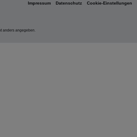
Impressum
Datenschutz
Cookie-Einstellungen
t anders angegeben.