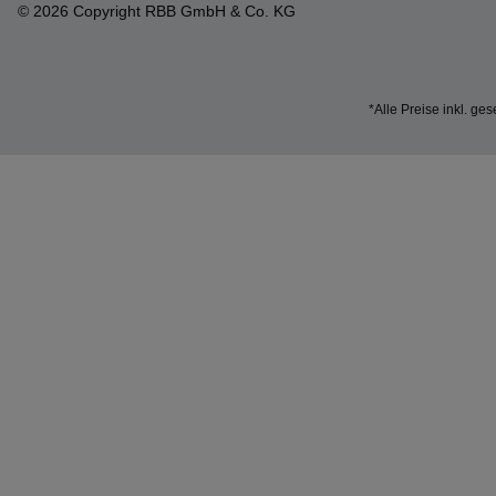
© 2026 Copyright RBB GmbH & Co. KG
*Alle Preise inkl. ge