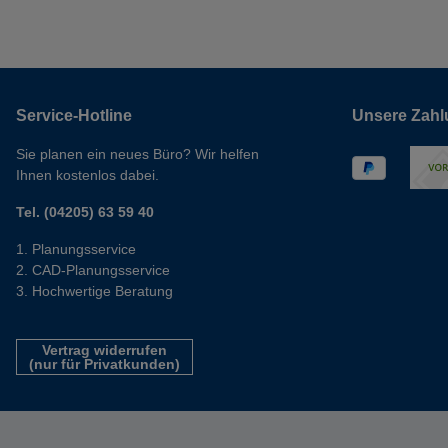
Service-Hotline
Unsere Zahl
Sie planen ein neues Büro? Wir helfen
Ihnen kostenlos dabei.
Tel. (04205) 63 59 40
Planungsservice
CAD-Planungsservice
Hochwertige Beratung
Vertrag widerrufen
(nur für Privatkunden)