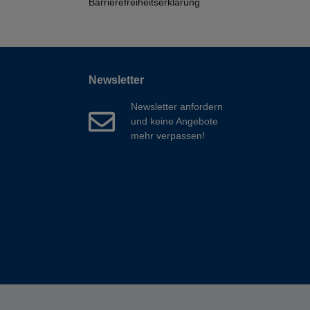
Barrierefreiheitserklärung
Newsletter
Newsletter anfordern
und keine Angebote
mehr verpassen!