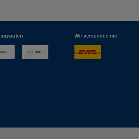
ungsarten
Wir versenden mit