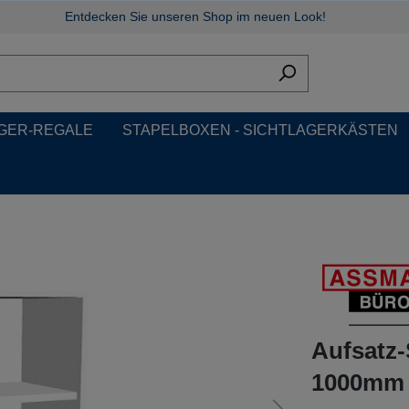
Entdecken Sie unseren Shop im neuen Look!
GER-REGALE
STAPELBOXEN - SICHTLAGERKÄSTEN
Aufsatz
1000mm b