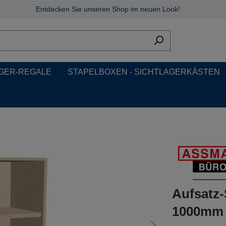
Entdecken Sie unseren Shop im neuen Look!
GER-REGALE
STAPELBOXEN - SICHTLAGERKÄSTEN
Aufsatz
1000mm b