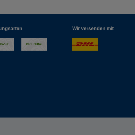
ungsarten
Wir versenden mit