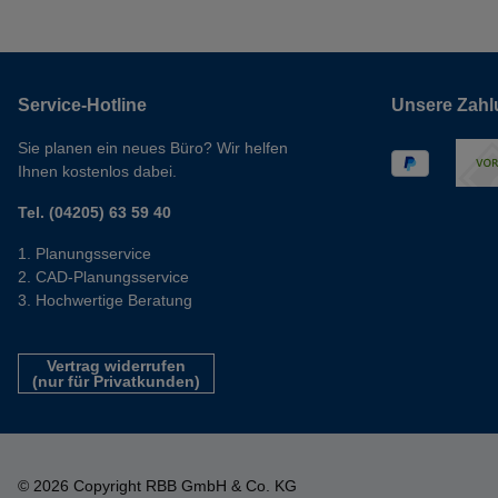
Service-Hotline
Unsere Zahl
Sie planen ein neues Büro? Wir helfen
Ihnen kostenlos dabei.
Tel. (04205) 63 59 40
Planungsservice
CAD-Planungsservice
Hochwertige Beratung
Vertrag widerrufen
(nur für Privatkunden)
© 2026 Copyright RBB GmbH & Co. KG