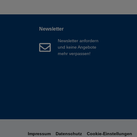
Newsletter
Newsletter anfordern
und keine Angebote
mehr verpassen!
Impressum
Datenschutz
Cookie-Einstellungen