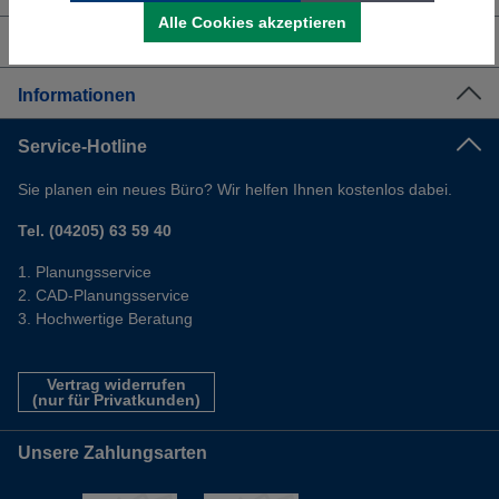
Alle Cookies akzeptieren
Shop Service
Informationen
Service-Hotline
Sie planen ein neues Büro? Wir helfen Ihnen kostenlos dabei.
Tel. (04205) 63 59 40
Planungsservice
CAD-Planungsservice
Hochwertige Beratung
Vertrag widerrufen
(nur für Privatkunden)
Unsere Zahlungsarten