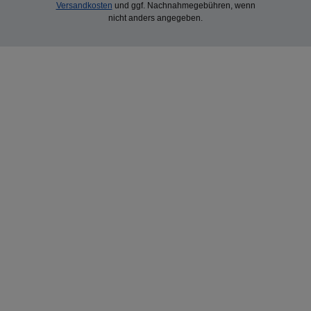
Versandkosten
und ggf. Nachnahmegebühren, wenn
nicht anders angegeben.