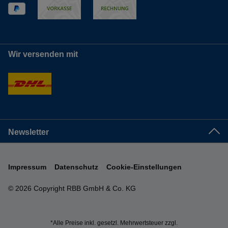
Wir versenden mit
Newsletter
Impressum
Datenschutz
Cookie-Einstellungen
© 2026 Copyright RBB GmbH & Co. KG
*Alle Preise inkl. gesetzl. Mehrwertsteuer zzgl.