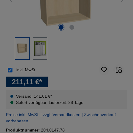
inkl. MwSt.
211,11 €*
Versand: 141,61 €*
Sofort verfügbar, Lieferzeit: 28 Tage
Preise inkl. MwSt. | zzgl. Versandkosten | Zwischenverkauf
vorbehalten
Produktnummer:
204.0147.78