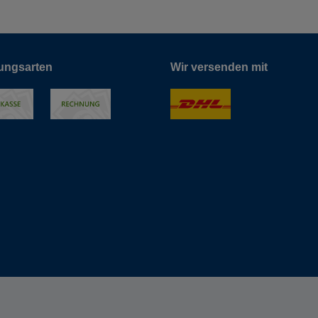
ungsarten
Wir versenden mit