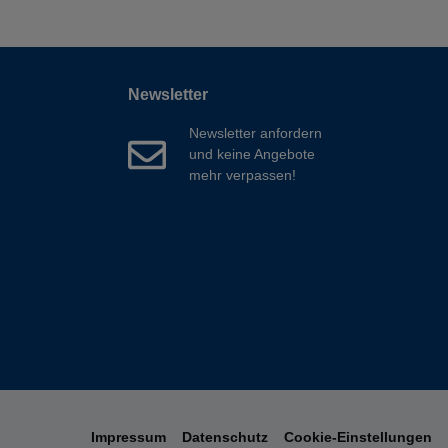
Newsletter
Newsletter anfordern
und keine Angebote
mehr verpassen!
Impressum
Datenschutz
Cookie-Einstellungen