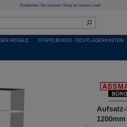
Entdecken Sie unseren Shop im neuen Look!
GER-REGALE
STAPELBOXEN - SICHTLAGERKÄSTEN
Aufsatz
1200mm b