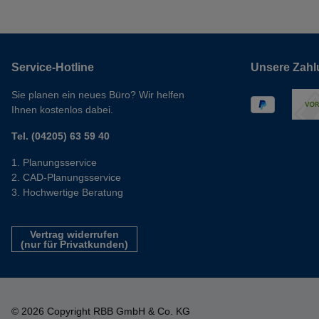
Service-Hotline
Unsere Zahl
Sie planen ein neues Büro? Wir helfen
Ihnen kostenlos dabei.
Tel. (04205) 63 59 40
Planungsservice
CAD-Planungsservice
Hochwertige Beratung
Vertrag widerrufen
(nur für Privatkunden)
© 2026 Copyright RBB GmbH & Co. KG