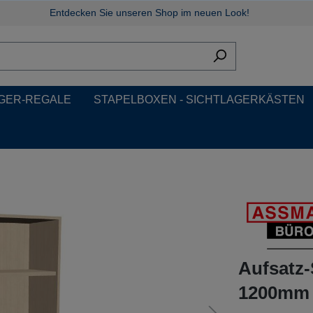
Entdecken Sie unseren Shop im neuen Look!
GER-REGALE
STAPELBOXEN - SICHTLAGERKÄSTEN
Aufsatz
1200mm b