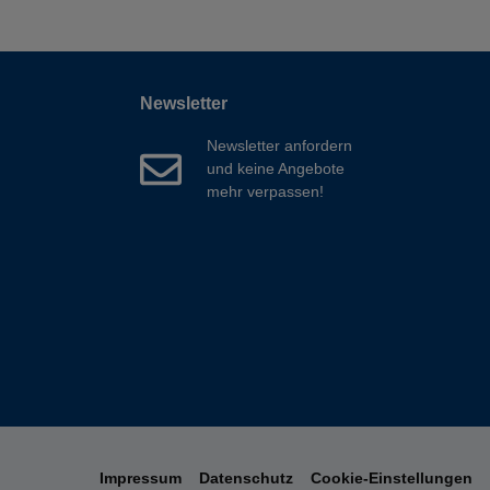
Newsletter
Newsletter anfordern
und keine Angebote
mehr verpassen!
Impressum
Datenschutz
Cookie-Einstellungen