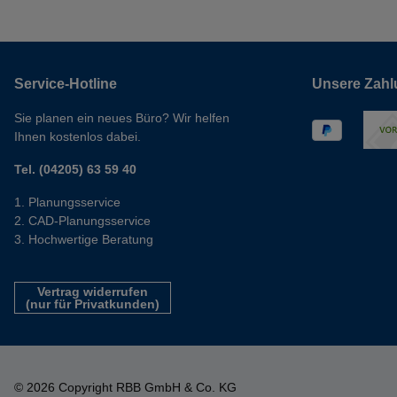
Service-Hotline
Unsere Zahl
Sie planen ein neues Büro? Wir helfen
Ihnen kostenlos dabei.
Tel. (04205) 63 59 40
Planungsservice
CAD-Planungsservice
Hochwertige Beratung
Vertrag widerrufen
(nur für Privatkunden)
© 2026 Copyright RBB GmbH & Co. KG