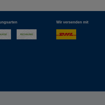
ungsarten
Wir versenden mit