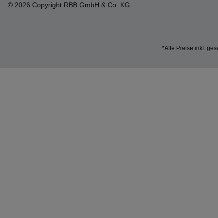
© 2026 Copyright RBB GmbH & Co. KG
*Alle Preise inkl. ge