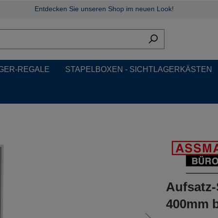
Entdecken Sie unseren Shop im neuen Look!
GER-REGALE
STAPELBOXEN - SICHTLAGERKÄSTEN
Aufsatz
400mm br