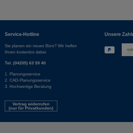
Service-Hotline
Unsere Zahl
Sie planen ein neues Büro? Wir helfen
Ihnen kostenlos dabei.
Tel. (04205) 63 59 40
Planungsservice
CAD-Planungsservice
Hochwertige Beratung
Vertrag widerrufen
(nur für Privatkunden)