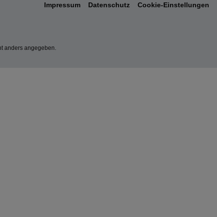
Impressum
Datenschutz
Cookie-Einstellungen
t anders angegeben.