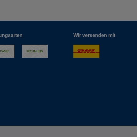
ungsarten
Wir versenden mit