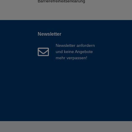
Barrierefreiheitserklärung
Newsletter
Newsletter anfordern
und keine Angebote
mehr verpassen!