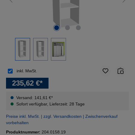
inkl. MwSt.
235,62 €*
Versand: 141,61 €*
Sofort verfügbar, Lieferzeit: 28 Tage
Preise inkl. MwSt. | zzgl. Versandkosten | Zwischenverkauf
vorbehalten
Produktnummer:
204.0158.19