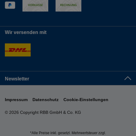
Wir versenden mit
Newsletter
Impressum
Datenschutz
Cookie-Einstellungen
© 2026 Copyright RBB GmbH & Co. KG
*Alle Preise inkl. gesetzl. Mehrwertsteuer zzgl.