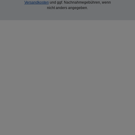
Versandkosten
und ggf. Nachnahmegebühren, wenn
nicht anders angegeben.