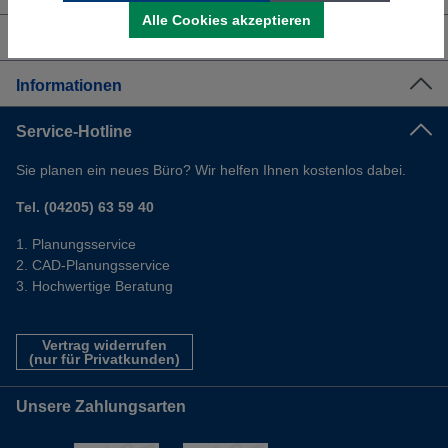
Alle Cookies akzeptieren
Shop Service
Informationen
Service-Hotline
Sie planen ein neues Büro? Wir helfen Ihnen kostenlos dabei.
Tel. (04205) 63 59 40
Planungsservice
CAD-Planungsservice
Hochwertige Beratung
Vertrag widerrufen
(nur für Privatkunden)
Unsere Zahlungsarten