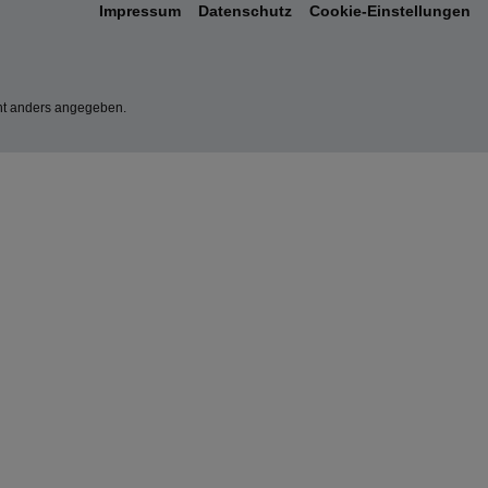
Impressum
Datenschutz
Cookie-Einstellungen
t anders angegeben.