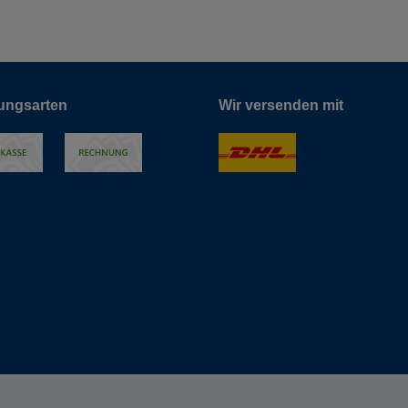
ungsarten
Wir versenden mit