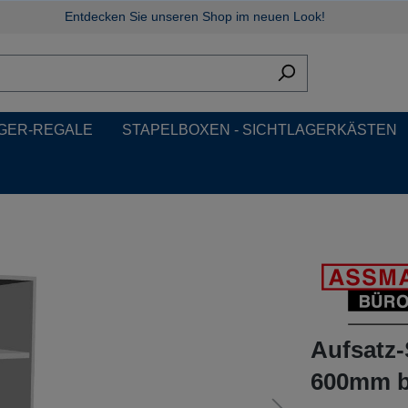
Entdecken Sie unseren Shop im neuen Look!
GER-REGALE
STAPELBOXEN - SICHTLAGERKÄSTEN
Aufsatz
600mm br