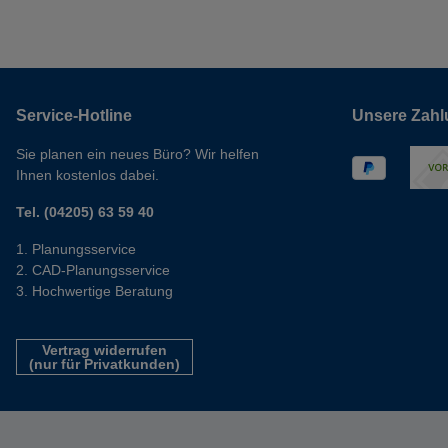
Service-Hotline
Unsere Zahl
Sie planen ein neues Büro? Wir helfen
Ihnen kostenlos dabei.
Tel. (04205) 63 59 40
Planungsservice
CAD-Planungsservice
Hochwertige Beratung
Vertrag widerrufen
(nur für Privatkunden)