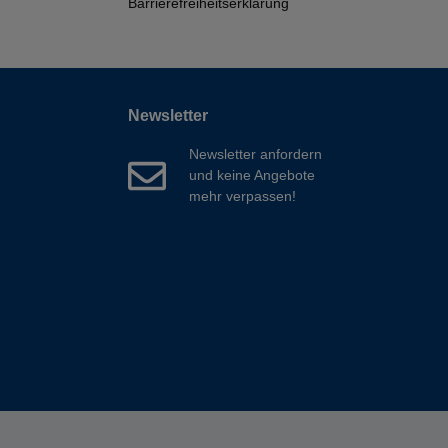
Barrierefreiheitserklärung
Newsletter
Newsletter anfordern
und keine Angebote
mehr verpassen!