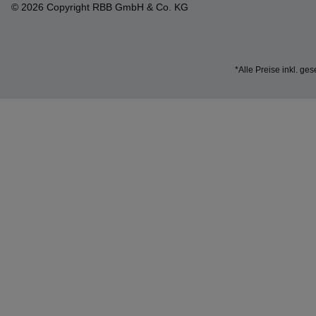
© 2026 Copyright RBB GmbH & Co. KG
*Alle Preise inkl. ge