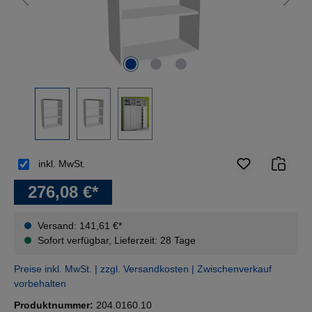
inkl. MwSt.
276,08 €*
Versand: 141,61 €*
Sofort verfügbar, Lieferzeit: 28 Tage
Preise inkl. MwSt. | zzgl. Versandkosten | Zwischenverkauf
vorbehalten
Produktnummer:
204.0160.10