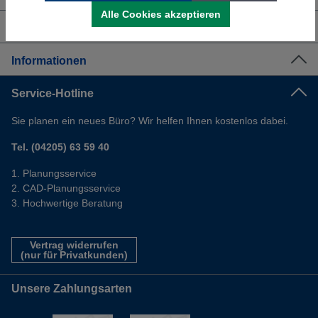
Alle Cookies akzeptieren
Shop Service
Informationen
Service-Hotline
Sie planen ein neues Büro? Wir helfen Ihnen kostenlos dabei.
Tel. (04205) 63 59 40
Planungsservice
CAD-Planungsservice
Hochwertige Beratung
Vertrag widerrufen
(nur für Privatkunden)
Unsere Zahlungsarten