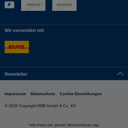
Wir versenden mit
Newsletter
Impressum
Datenschutz
Cookie-Einstellungen
© 2026 Copyright RBB GmbH & Co. KG
*Alle Preise inkl. gesetzl. Mehrwertsteuer zzgl.