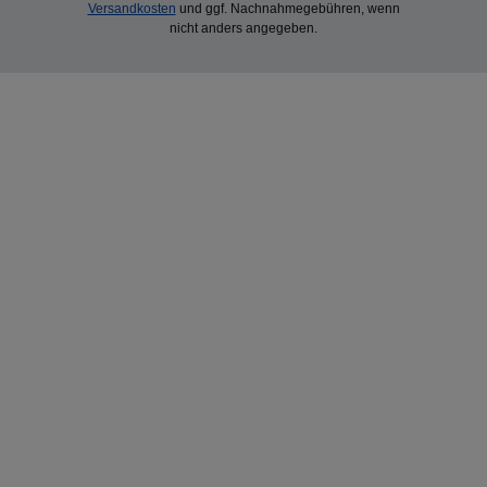
Versandkosten
und ggf. Nachnahmegebühren, wenn
nicht anders angegeben.