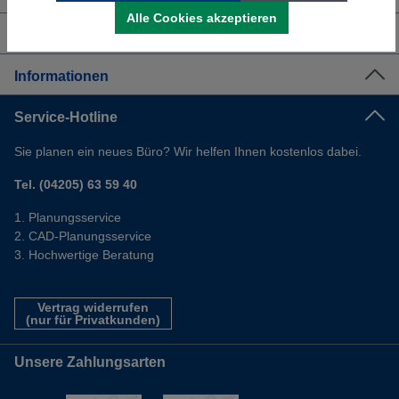
Alle Cookies akzeptieren
Shop Service
Informationen
Service-Hotline
Sie planen ein neues Büro? Wir helfen Ihnen kostenlos dabei.
Tel. (04205) 63 59 40
Planungsservice
CAD-Planungsservice
Hochwertige Beratung
Vertrag widerrufen
(nur für Privatkunden)
Unsere Zahlungsarten