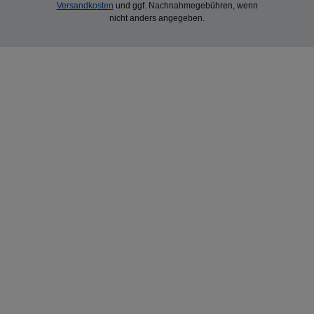
Versandkosten
und ggf. Nachnahmegebühren, wenn
nicht anders angegeben.