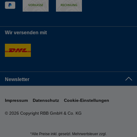
Wir versenden mit
Newsletter
Impressum
Datenschutz
Cookie-Einstellungen
© 2026 Copyright RBB GmbH & Co. KG
*Alle Preise inkl. gesetzl. Mehrwertsteuer zzgl.