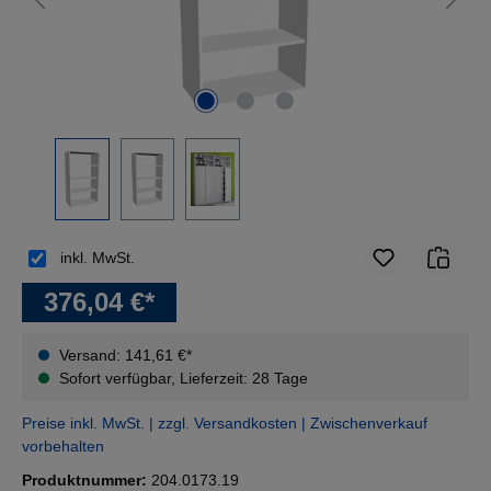
inkl. MwSt.
376,04 €*
Versand: 141,61 €*
Sofort verfügbar, Lieferzeit: 28 Tage
Preise inkl. MwSt. | zzgl. Versandkosten | Zwischenverkauf
vorbehalten
Produktnummer:
204.0173.19