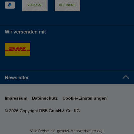
Wir versenden mit
Newsletter
Impressum
Datenschutz
Cookie-Einstellungen
© 2026 Copyright RBB GmbH & Co. KG
*Alle Preise inkl. gesetzl. Mehrwertsteuer zzgl.