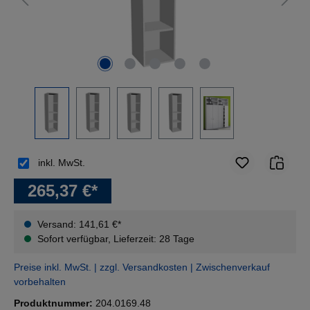
inkl. MwSt.
265,37 €*
Versand: 141,61 €*
Sofort verfügbar, Lieferzeit: 28 Tage
Preise inkl. MwSt. | zzgl. Versandkosten | Zwischenverkauf
vorbehalten
Produktnummer:
204.0169.48