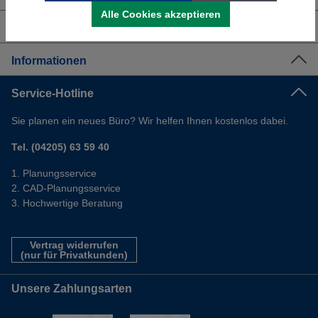
Alle Cookies akzeptieren
Shop Service
Informationen
Service-Hotline
Sie planen ein neues Büro? Wir helfen Ihnen kostenlos dabei.
Tel. (04205) 63 59 40
Planungsservice
CAD-Planungsservice
Hochwertige Beratung
Vertrag widerrufen
(nur für Privatkunden)
Unsere Zahlungsarten