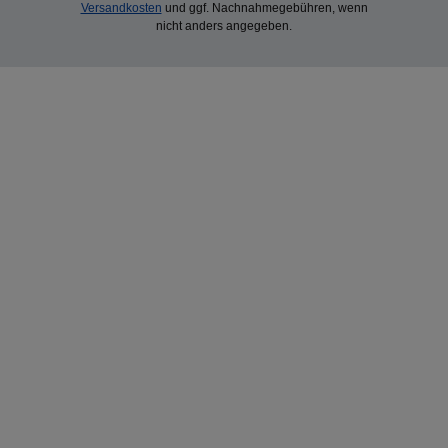
Versandkosten
und ggf. Nachnahmegebühren, wenn
nicht anders angegeben.