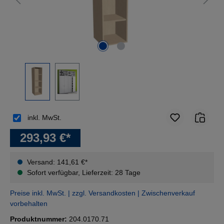
inkl. MwSt.
293,93 €*
Versand: 141,61 €*
Sofort verfügbar, Lieferzeit: 28 Tage
Preise inkl. MwSt. | zzgl. Versandkosten | Zwischenverkauf
vorbehalten
Produktnummer:
204.0170.71