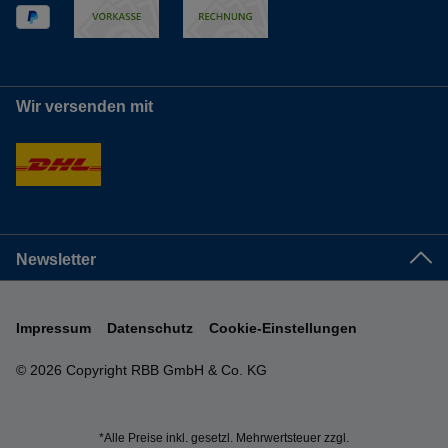
Wir versenden mit
Newsletter
Impressum
Datenschutz
Cookie-Einstellungen
© 2026 Copyright RBB GmbH & Co. KG
*Alle Preise inkl. gesetzl. Mehrwertsteuer zzgl.