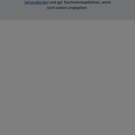
Versandkosten
und ggf. Nachnahmegebühren, wenn
nicht anders angegeben.