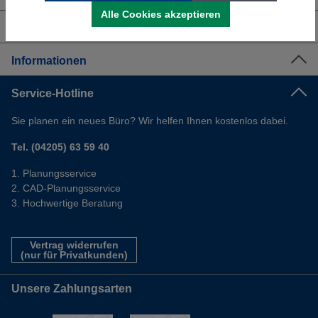
Alle Cookies akzeptieren
Shop Service
Informationen
Service-Hotline
Sie planen ein neues Büro? Wir helfen Ihnen kostenlos dabei.
Tel. (04205) 63 59 40
Planungsservice
CAD-Planungsservice
Hochwertige Beratung
Vertrag widerrufen
(nur für Privatkunden)
Unsere Zahlungsarten