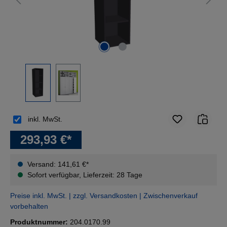
inkl. MwSt.
293,93 €*
Versand: 141,61 €*
Sofort verfügbar, Lieferzeit: 28 Tage
Preise inkl. MwSt. | zzgl. Versandkosten | Zwischenverkauf
vorbehalten
Produktnummer:
204.0170.99