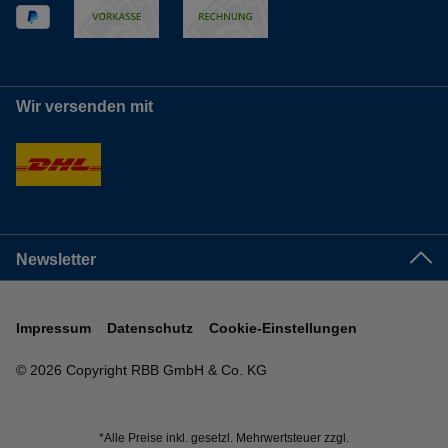
Wir versenden mit
Newsletter
Impressum
Datenschutz
Cookie-Einstellungen
© 2026 Copyright RBB GmbH & Co. KG
*Alle Preise inkl. gesetzl. Mehrwertsteuer zzgl.