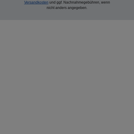
Versandkosten
und ggf. Nachnahmegebühren, wenn
nicht anders angegeben.