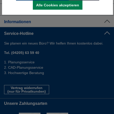
Alle Cookies akzeptieren
Shop Service
Informationen
Service-Hotline
Sie planen ein neues Büro? Wir helfen Ihnen kostenlos dabei.
Tel. (04205) 63 59 40
Planungsservice
CAD-Planungsservice
Hochwertige Beratung
Vertrag widerrufen
(nur für Privatkunden)
Unsere Zahlungsarten