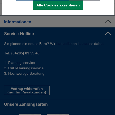
Alle Cookies akzeptieren
Shop Service
Informationen
Service-Hotline
Sie planen ein neues Büro? Wir helfen Ihnen kostenlos dabei.
Tel. (04205) 63 59 40
Planungsservice
CAD-Planungsservice
Hochwertige Beratung
Vertrag widerrufen
(nur für Privatkunden)
Unsere Zahlungsarten