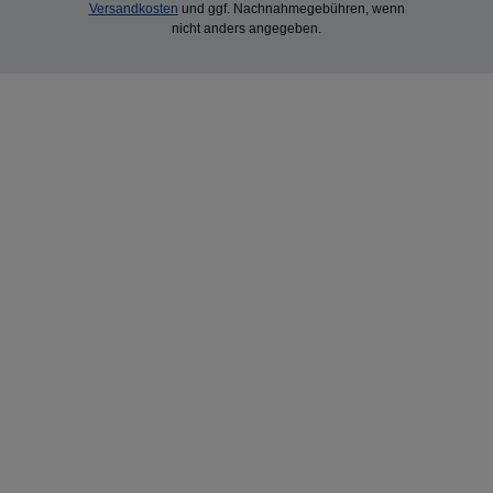
Versandkosten
und ggf. Nachnahmegebühren, wenn
nicht anders angegeben.