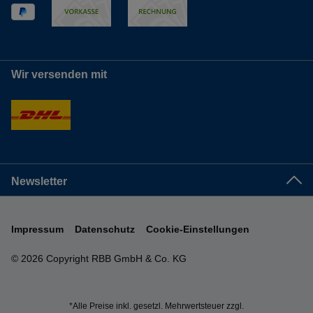
Wir versenden mit
Newsletter
Impressum
Datenschutz
Cookie-Einstellungen
© 2026 Copyright RBB GmbH & Co. KG
*Alle Preise inkl. gesetzl. Mehrwertsteuer zzgl.