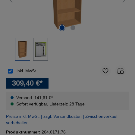
inkl. MwSt.
309,40 €*
Versand: 141,61 €*
Sofort verfügbar, Lieferzeit: 28 Tage
Preise inkl. MwSt. | zzgl. Versandkosten | Zwischenverkauf
vorbehalten
Produktnummer:
204.0171.76