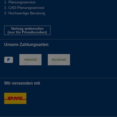
Planungsservice
CAD-Planungsservice
Hochwertige Beratung
Vertrag widerrufen
(nur für Privatkunden)
Unsere Zahlungsarten
Wir versenden mit