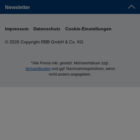
Newsletter
Impressum
Datenschutz
Cookie-Einstellungen
© 2026 Copyright RBB GmbH & Co. KG
*Alle Preise inkl. gesetzl. Mehrwertsteuer zzgl.
Versandkosten
und ggf. Nachnahmegebühren, wenn
nicht anders angegeben.