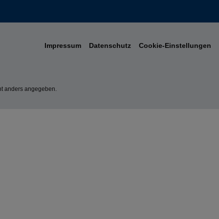
Impressum
Datenschutz
Cookie-Einstellungen
t anders angegeben.