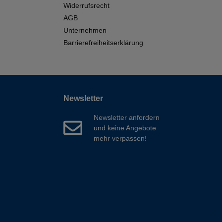
Widerrufsrecht
AGB
Unternehmen
Barrierefreiheitserklärung
Newsletter
Newsletter anfordern
und keine Angebote
mehr verpassen!