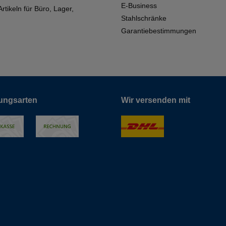
E-Business
tikeln für Büro, Lager,
Stahlschränke
Garantiebestimmungen
ungsarten
Wir versenden mit