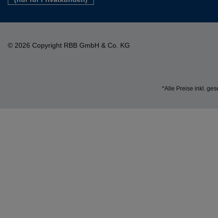
© 2026 Copyright RBB GmbH & Co. KG
*Alle Preise inkl. ge