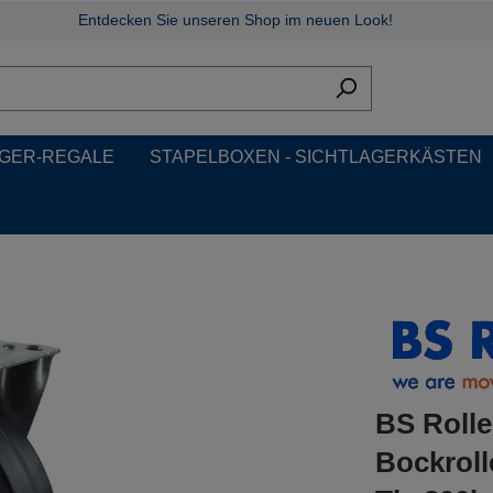
Entdecken Sie unseren Shop im neuen Look!
GER-REGALE
STAPELBOXEN - SICHTLAGERKÄSTEN
BS Rolle
Bockrol