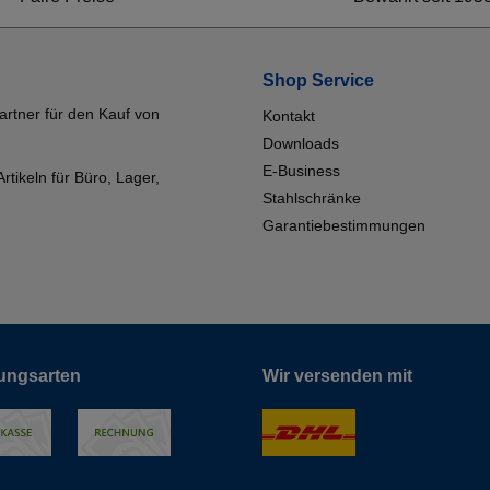
Shop Service
artner für den Kauf von
Kontakt
Downloads
E-Business
tikeln für Büro, Lager,
Stahlschränke
Garantiebestimmungen
ungsarten
Wir versenden mit