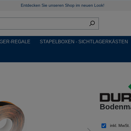
Entdecken Sie unseren Shop im neuen Look!
GER-REGALE
STAPELBOXEN - SICHTLAGERKÄSTEN
Bodenma
inkl. MwSt.