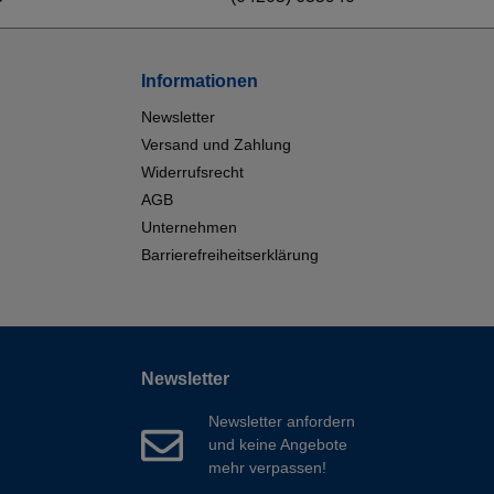
Informationen
Newsletter
Versand und Zahlung
Widerrufsrecht
AGB
Unternehmen
Barrierefreiheitserklärung
Newsletter
Newsletter anfordern
und keine Angebote
mehr verpassen!