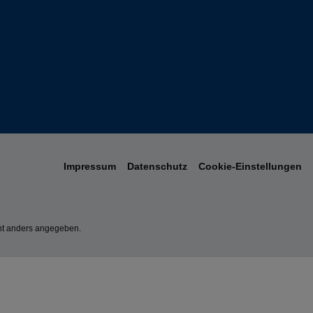
Impressum
Datenschutz
Cookie-Einstellungen
t anders angegeben.