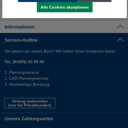
Über uns
Alle Cookies akzeptieren
Shop Service
Informationen
Service-Hotline
Sie planen ein neues Büro? Wir helfen Ihnen kostenlos dabei.
Tel. (04205) 63 59 40
Planungsservice
CAD-Planungsservice
Hochwertige Beratung
Vertrag widerrufen
(nur für Privatkunden)
Unsere Zahlungsarten