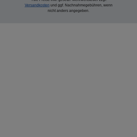
Versandkosten
und ggf. Nachnahmegebühren, wenn
nicht anders angegeben.