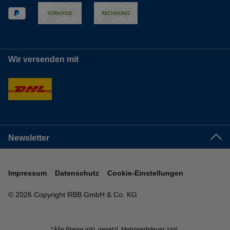
Wir versenden mit
Newsletter
Impressum
Datenschutz
Cookie-Einstellungen
© 2026 Copyright RBB GmbH & Co. KG
*Alle Preise inkl. gesetzl. Mehrwertsteuer zzgl.