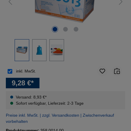
inkl. MwSt.
9,28 €*
Versand: 8,93 €*
Sofort verfügbar, Lieferzeit: 2-3 Tage
Preise inkl. MwSt. | zzgl. Versandkosten | Zwischenverkauf
vorbehalten
Produktnummer:
358.0014.00