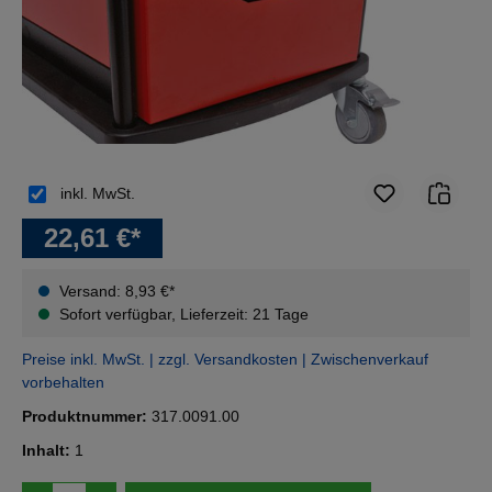
inkl. MwSt.
22,61 €*
Versand: 8,93 €*
Sofort verfügbar, Lieferzeit: 21 Tage
Preise inkl. MwSt. | zzgl. Versandkosten | Zwischenverkauf
vorbehalten
Produktnummer:
317.0091.00
Inhalt:
1