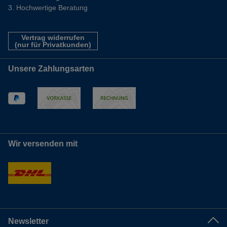
Hochwertige Beratung
Vertrag widerrufen
(nur für Privatkunden)
Unsere Zahlungsarten
Wir versenden mit
Newsletter