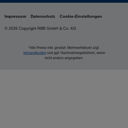
Impressum
Datenschutz
Cookie-Einstellungen
© 2026 Copyright RBB GmbH & Co. KG
*Alle Preise inkl. gesetzl. Mehrwertsteuer zzgl.
Versandkosten
und ggf. Nachnahmegebühren, wenn
nicht anders angegeben.