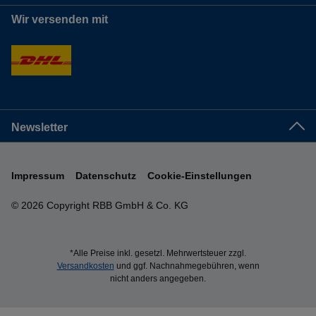
Wir versenden mit
Newsletter
Impressum
Datenschutz
Cookie-Einstellungen
© 2026 Copyright RBB GmbH & Co. KG
*Alle Preise inkl. gesetzl. Mehrwertsteuer zzgl.
Versandkosten
und ggf. Nachnahmegebühren, wenn
nicht anders angegeben.