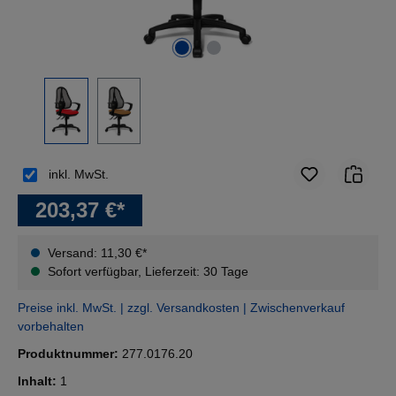
inkl. MwSt.
203,37 €*
Versand: 11,30 €*
Sofort verfügbar, Lieferzeit: 30 Tage
Preise inkl. MwSt. | zzgl. Versandkosten | Zwischenverkauf
vorbehalten
Produktnummer:
277.0176.20
Inhalt:
1