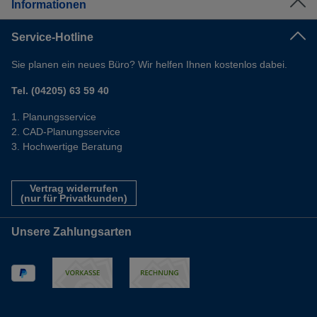
Informationen
Service-Hotline
Sie planen ein neues Büro? Wir helfen Ihnen kostenlos dabei.
Tel. (04205) 63 59 40
Planungsservice
CAD-Planungsservice
Hochwertige Beratung
Vertrag widerrufen
(nur für Privatkunden)
Unsere Zahlungsarten