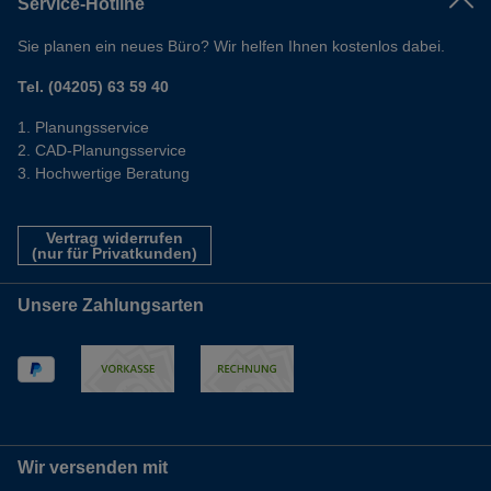
Service-Hotline
Sie planen ein neues Büro? Wir helfen Ihnen kostenlos dabei.
Tel. (04205) 63 59 40
Planungsservice
CAD-Planungsservice
Hochwertige Beratung
Vertrag widerrufen
(nur für Privatkunden)
Unsere Zahlungsarten
Wir versenden mit