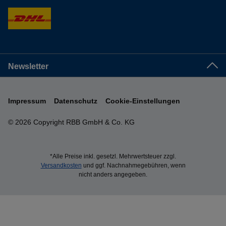
Newsletter
Impressum
Datenschutz
Cookie-Einstellungen
© 2026 Copyright RBB GmbH & Co. KG
*Alle Preise inkl. gesetzl. Mehrwertsteuer zzgl.
Versandkosten
und ggf. Nachnahmegebühren, wenn
nicht anders angegeben.