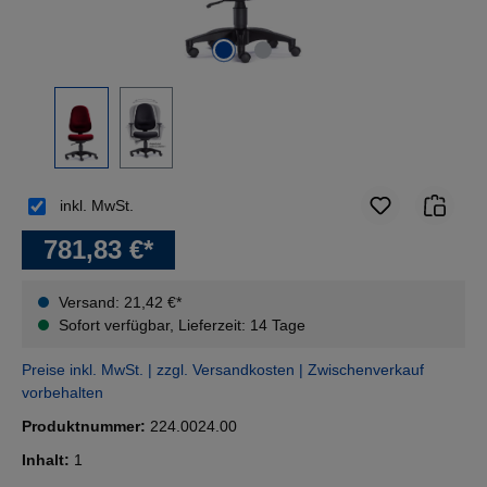
inkl. MwSt.
781,83 €*
Versand: 21,42 €*
Sofort verfügbar, Lieferzeit: 14 Tage
Preise inkl. MwSt. | zzgl. Versandkosten | Zwischenverkauf
vorbehalten
Produktnummer:
224.0024.00
Inhalt:
1