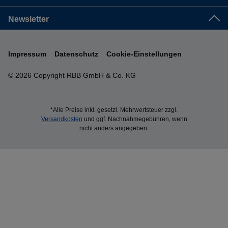
Newsletter
Impressum
Datenschutz
Cookie-Einstellungen
© 2026 Copyright RBB GmbH & Co. KG
*Alle Preise inkl. gesetzl. Mehrwertsteuer zzgl.
Versandkosten
und ggf. Nachnahmegebühren, wenn
nicht anders angegeben.