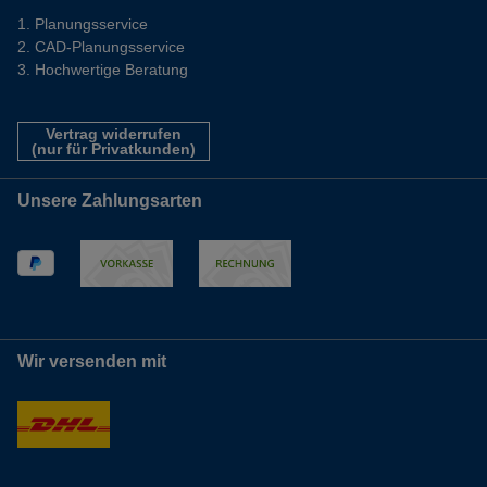
Planungsservice
CAD-Planungsservice
Hochwertige Beratung
Vertrag widerrufen
(nur für Privatkunden)
Unsere Zahlungsarten
Wir versenden mit