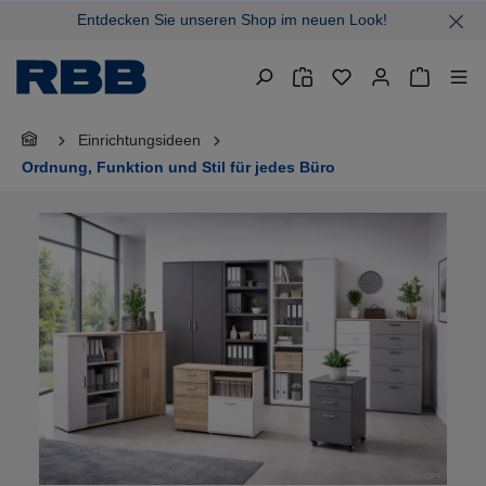
Entdecken Sie unseren Shop im neuen Look!
alt springen
Warenkor
Einrichtungsideen
Ordnung, Funktion und Stil für jedes Büro