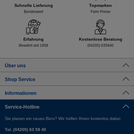
Schnelle Lieferung
Topmarken
Bundesweit
Faire Preise
Erfahrung
Kostenlose Beratung
Bewährt seit 1958
(04205) 635940
Über uns
Shop Service
Informationen
Service-Hotline
Sie planen ein neues Büro? Wir helfen Ihnen kostenlos dabei.
Tel. (04205) 63 59 40