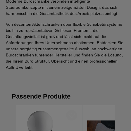
Moderne Büroschränke verbinden intelligente
Stauraumkonzepte mit einem zeitgemäßen Design, das sich
harmonisch in die Gesamtästhetik des Arbeitsplatzes einfügt.
Von dezenten Aktenschränken über flexible Schiebetürsysteme
bis hin zu repräsentativen Grifflosen Fronten – die
Gestaltungsvielfalt ist groß und lässt sich exakt auf die
Anforderungen Ihres Unternehmens abstimmen. Entdecken Sie
unsere sorgfältig zusammengestellte Auswahl an hochwertigen
Büroschränken führender Hersteller und finden Sie die Lösung,
die Ihrem Büro Struktur, Übersicht und einen professionellen
Auftritt verleiht.
Passende Produkte