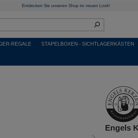
Entdecken Sie unseren Shop im neuen Look!
GER-REGALE
STAPELBOXEN - SICHTLAGERKÄSTEN
Engels 