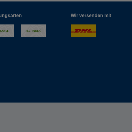
ungsarten
Wir versenden mit