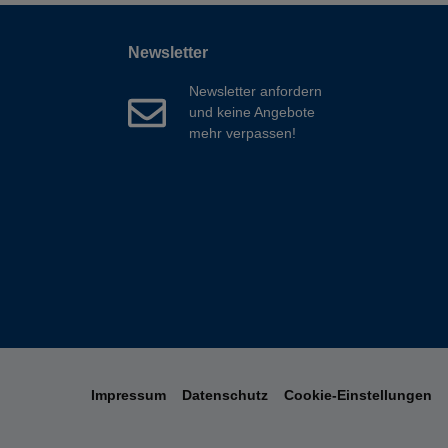
Newsletter
Newsletter anfordern
und keine Angebote
mehr verpassen!
Impressum
Datenschutz
Cookie-Einstellungen