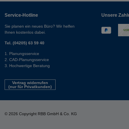
Service-Hotline
Unsere Zahl
Sie planen ein neues Büro? Wir helfen
Ihnen kostenlos dabei.
Tel. (04205) 63 59 40
Planungsservice
CAD-Planungsservice
Hochwertige Beratung
Vertrag widerrufen
(nur für Privatkunden)
© 2026 Copyright RBB GmbH & Co. KG