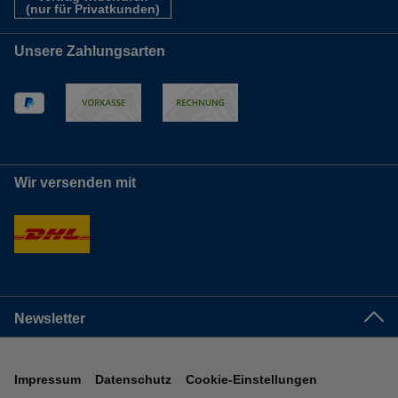
(nur für Privatkunden)
Unsere Zahlungsarten
Wir versenden mit
Newsletter
Impressum
Datenschutz
Cookie-Einstellungen