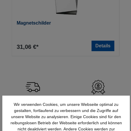
Magnetschilder
Details
31,06 €*
Schnelle Lieferung
Topmarken
Wir verwenden Cookies, um unsere Webseite optimal zu
Bundesweit
Faire Preise
gestalten, fortlaufend zu verbessern und die Zugriffe auf
unsere Website zu analysieren. Einige Cookies sind für den
reibungslosen Betrieb der Webseite erforderlich und können
nicht deaktiviert werden. Andere Cookies werden zur