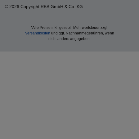
© 2026 Copyright RBB GmbH & Co. KG
*Alle Preise inkl. gesetzl. Mehrwertsteuer zzgl.
Versandkosten
und ggf. Nachnahmegebühren, wenn
nicht anders angegeben.