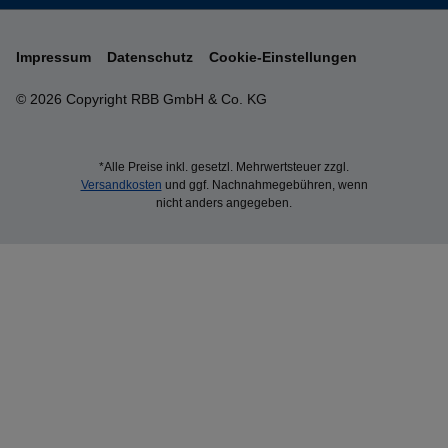
Impressum
Datenschutz
Cookie-Einstellungen
© 2026 Copyright RBB GmbH & Co. KG
*Alle Preise inkl. gesetzl. Mehrwertsteuer zzgl.
Versandkosten
und ggf. Nachnahmegebühren, wenn
nicht anders angegeben.