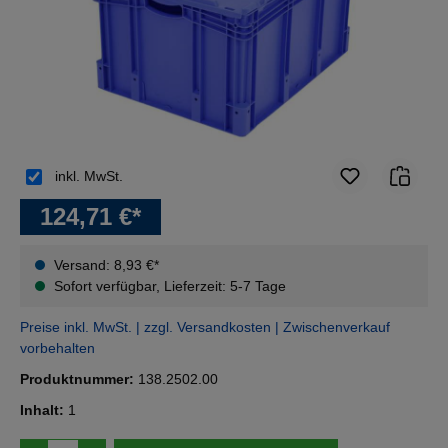
inkl. MwSt.
124,71 €*
Versand: 8,93 €*
Sofort verfügbar, Lieferzeit: 5-7 Tage
Preise inkl. MwSt. | zzgl. Versandkosten | Zwischenverkauf
vorbehalten
Produktnummer:
138.2502.00
Inhalt:
1