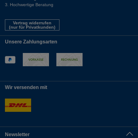
Hochwertige Beratung
Vertrag widerrufen
(nur für Privatkunden)
Unsere Zahlungsarten
Wir versenden mit
Newsletter