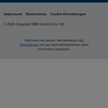
Impressum
Datenschutz
Cookie-Einstellungen
© 2026 Copyright RBB GmbH & Co. KG
*Alle Preise inkl. gesetzl. Mehrwertsteuer zzgl.
Versandkosten
und ggf. Nachnahmegebühren, wenn
nicht anders angegeben.