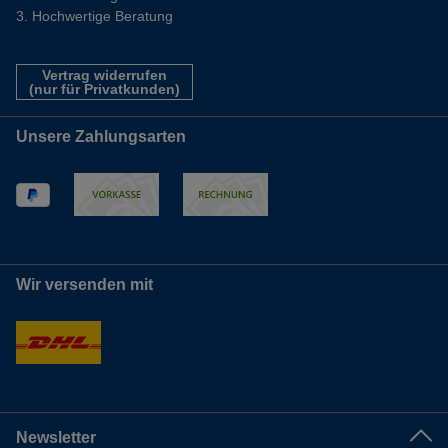
Hochwertige Beratung
Vertrag widerrufen
(nur für Privatkunden)
Unsere Zahlungsarten
Wir versenden mit
Newsletter