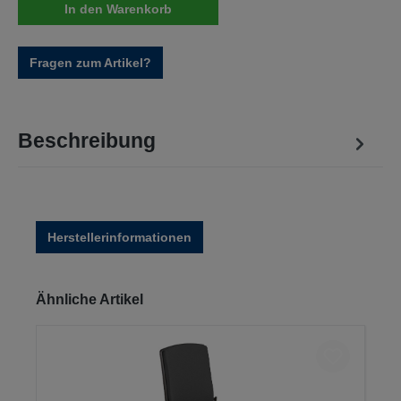
In den Warenkorb
Fragen zum Artikel?
Beschreibung
Herstellerinformationen
Produktgalerie überspringen
Ähnliche Artikel