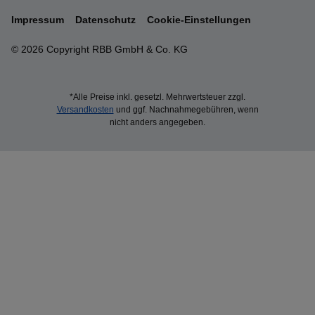
Impressum
Datenschutz
Cookie-Einstellungen
© 2026 Copyright RBB GmbH & Co. KG
*Alle Preise inkl. gesetzl. Mehrwertsteuer zzgl.
Versandkosten
und ggf. Nachnahmegebühren, wenn
nicht anders angegeben.