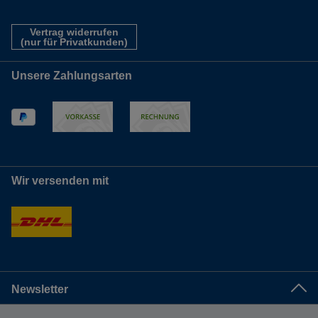
Vertrag widerrufen
(nur für Privatkunden)
Unsere Zahlungsarten
Wir versenden mit
Newsletter