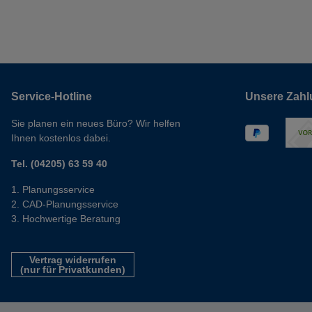
Service-Hotline
Unsere Zahl
Sie planen ein neues Büro? Wir helfen
Ihnen kostenlos dabei.
Tel. (04205) 63 59 40
Planungsservice
CAD-Planungsservice
Hochwertige Beratung
Vertrag widerrufen
(nur für Privatkunden)