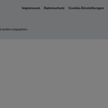
Impressum
Datenschutz
Cookie-Einstellungen
t anders angegeben.