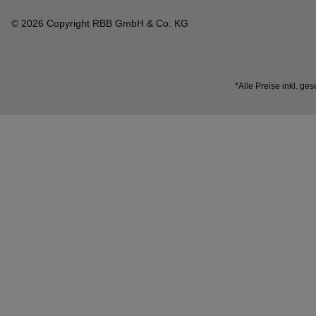
© 2026 Copyright RBB GmbH & Co. KG
*Alle Preise inkl. ge