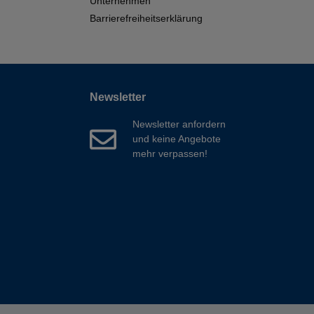
Unternehmen
Barrierefreiheitserklärung
Newsletter
Newsletter anfordern
und keine Angebote
mehr verpassen!