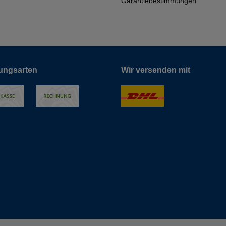
Garantiebestimmungen
ungsarten
Wir versenden mit