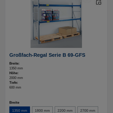
Großfach-Regal Serie B 69-GFS
Breite:
1350 mm
Höhe:
2000 mm
Tiefe:
600 mm
Breite
1350 mm
1800 mm
2200 mm
2700 mm