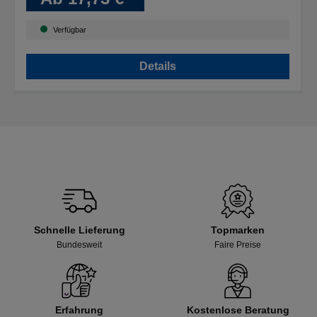
Verfügbar
Details
Schnelle Lieferung
Topmarken
Bundesweit
Faire Preise
Erfahrung
Kostenlose Beratung