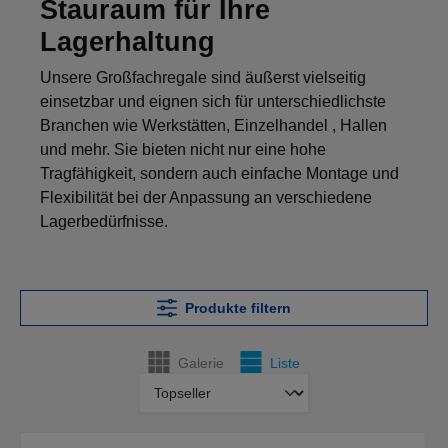
Stauraum für Ihre
Lagerhaltung
Unsere Großfachregale sind äußerst vielseitig
einsetzbar und eignen sich für unterschiedlichste
Branchen wie Werkstätten, Einzelhandel , Hallen
und mehr. Sie bieten nicht nur eine hohe
Tragfähigkeit, sondern auch einfache Montage und
Flexibilität bei der Anpassung an verschiedene
Lagerbedürfnisse.
Produkte filtern
Galerie
Liste