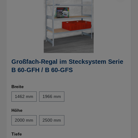
Großfach-Regal im Stecksystem Serie
B 60-GFH / B 60-GFS
Breite
1462 mm
1966 mm
Höhe
2000 mm
2500 mm
Tiefe