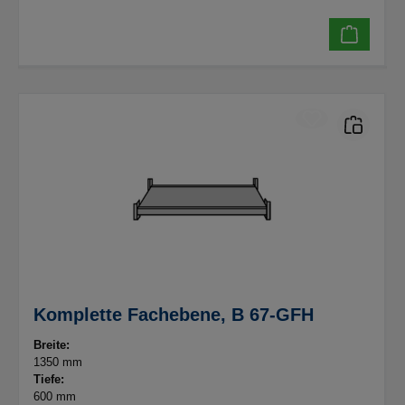
Komplette Fachebene, B 67-GFH
Breite:
1350 mm
Tiefe:
600 mm