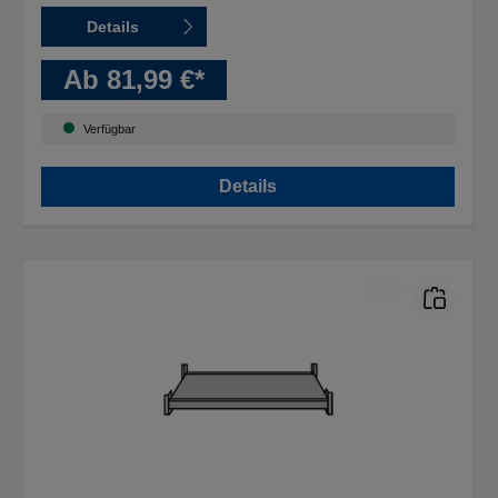
Details
Ab 81,99 €*
Verfügbar
Details