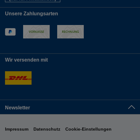
Unsere Zahlungsarten
Wir versenden mit
Newsletter
Impressum
Datenschutz
Cookie-Einstellungen