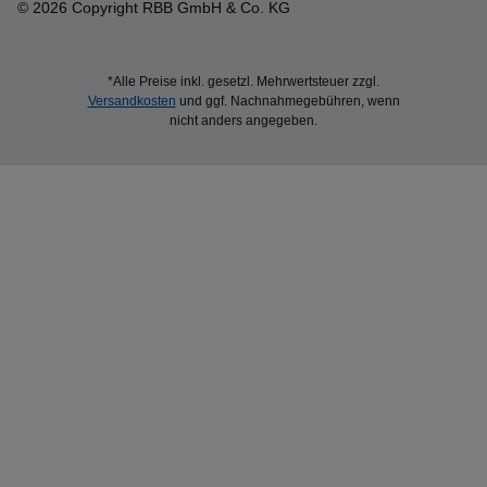
© 2026 Copyright RBB GmbH & Co. KG
*Alle Preise inkl. gesetzl. Mehrwertsteuer zzgl.
Versandkosten
und ggf. Nachnahmegebühren, wenn
nicht anders angegeben.