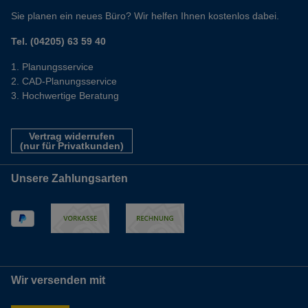
Sie planen ein neues Büro? Wir helfen Ihnen kostenlos dabei.
Tel. (04205) 63 59 40
Planungsservice
CAD-Planungsservice
Hochwertige Beratung
Vertrag widerrufen
(nur für Privatkunden)
Unsere Zahlungsarten
Wir versenden mit