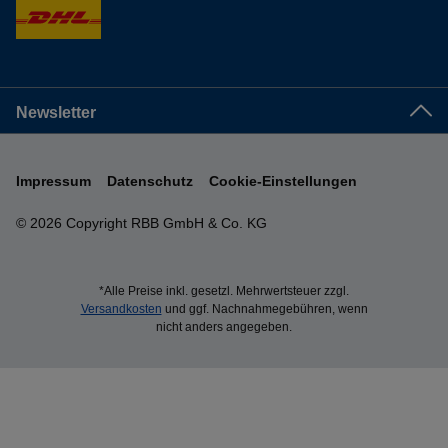
Newsletter
Impressum
Datenschutz
Cookie-Einstellungen
© 2026 Copyright RBB GmbH & Co. KG
*Alle Preise inkl. gesetzl. Mehrwertsteuer zzgl.
Versandkosten
und ggf. Nachnahmegebühren, wenn
nicht anders angegeben.