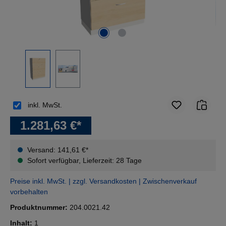
inkl. MwSt.
1.281,63 €*
Versand: 141,61 €*
Sofort verfügbar, Lieferzeit: 28 Tage
Preise inkl. MwSt. | zzgl. Versandkosten | Zwischenverkauf
vorbehalten
Produktnummer:
204.0021.42
Inhalt:
1