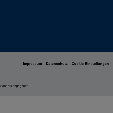
Impressum
Datenschutz
Cookie-Einstellungen
t anders angegeben.