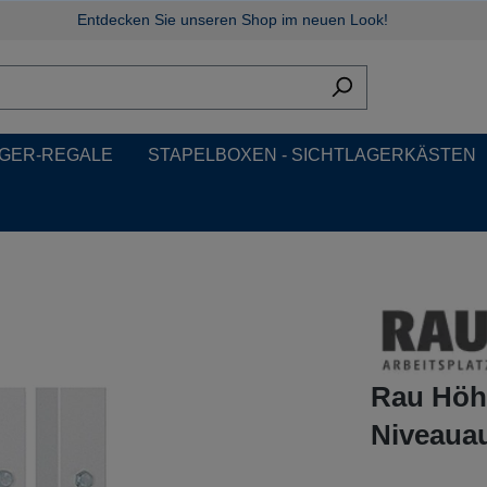
Entdecken Sie unseren Shop im neuen Look!
GER-REGALE
STAPELBOXEN - SICHTLAGERKÄSTEN
Rau Höhe
Niveauau