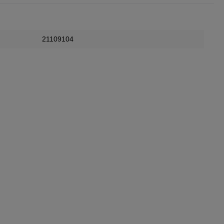
21109104