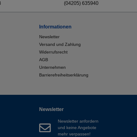
8
(04205) 635940
Informationen
Newsletter
Versand und Zahlung
Widerrufsrecht
AGB
Unternehmen
Barrierefreiheitserklärung
Newsletter
Newsletter anfordern
und keine Angebote
mehr verpassen!