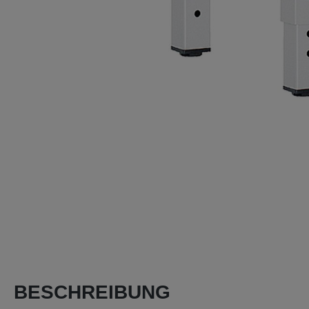
BESCHREIBUNG