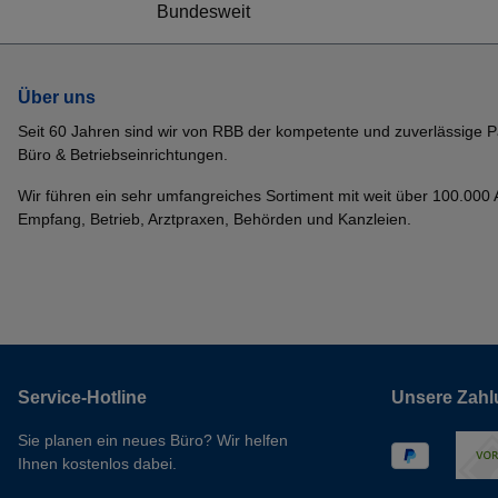
Bundesweit
Über uns
Seit 60 Jahren sind wir von RBB der kompetente und zuverlässige P
Büro & Betriebseinrichtungen.
Wir führen ein sehr umfangreiches Sortiment mit weit über 100.000 Ar
Empfang, Betrieb, Arztpraxen, Behörden und Kanzleien.
Service-Hotline
Unsere Zahl
Sie planen ein neues Büro? Wir helfen
Ihnen kostenlos dabei.