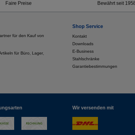
Faire Preise
Bewährt seit 195
Shop Service
artner für den Kauf von
Kontakt
Downloads
E-Business
tikeln für Büro, Lager,
Stahlschränke
Garantiebestimmungen
ungsarten
Wir versenden mit